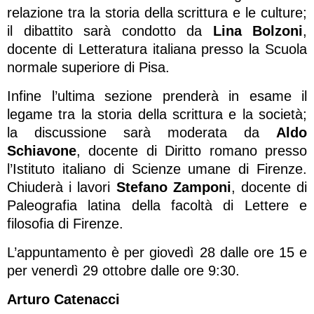
relazione tra la storia della scrittura e le culture;
il dibattito sarà condotto da
Lina Bolzoni
,
docente di Letteratura italiana presso la Scuola
normale superiore di Pisa.
Infine l’ultima sezione prenderà in esame il
legame tra la storia della scrittura e la società;
la discussione sarà moderata da
Aldo
Schiavone
, docente di Diritto romano presso
l’Istituto italiano di Scienze umane di Firenze.
Chiuderà i lavori
Stefano Zamponi
, docente di
Paleografia latina della facoltà di Lettere e
filosofia di Firenze.
L’appuntamento è per giovedì 28 dalle ore 15 e
per venerdì 29 ottobre dalle ore 9:30.
Arturo Catenacci