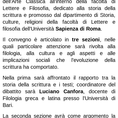
dell’Arte Classica all’interno della facoltà di
Lettere e Filosofia, dedicato alla storia della
scrittura e promosso dal dipartimento di Storia,
culture, religioni della facoltà di Lettere e
filosofia dell’Università
Sapienza di Roma
.
Il convegno è articolato in
tre sezioni
, nelle
quali particolare attenzione sarà rivolta alla
filologia, alla cultura e agli aspetti e alle
implicazioni sociali che l’evoluzione della
scrittura ha comportato.
Nella prima sarà affrontato il rapporto tra la
storia della scrittura e i testi; coordinatore del
dibattito sarà
Luciano Canfora
, docente di
Filologia greca e latina presso l’Università di
Bari.
La seconda sezione avrà come argomento la