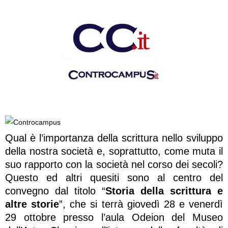
Qual è l’importanza della scrittura nello sviluppo
della nostra società e, soprattutto, come muta il
suo rapporto con la società nel corso dei secoli?
Questo ed altri quesiti sono al centro del
convegno dal titolo “
Storia della scrittura e
altre storie
”, che si terrà giovedì 28 e venerdì
29 ottobre presso l’aula Odeion del Museo