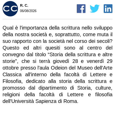
R. C.
06/08/2026
Qual è l’importanza della scrittura nello sviluppo
della nostra società e, soprattutto, come muta il
suo rapporto con la società nel corso dei secoli?
Questo ed altri quesiti sono al centro del
convegno dal titolo “Storia della scrittura e altre
storie”, che si terrà giovedì 28 e venerdì 29
ottobre presso l’aula Odeion del Museo dell’Arte
Classica all’interno della facoltà di Lettere e
Filosofia, dedicato alla storia della scrittura e
promosso dal dipartimento di Storia, culture,
religioni della facoltà di Lettere e filosofia
dell’Università Sapienza di Roma.