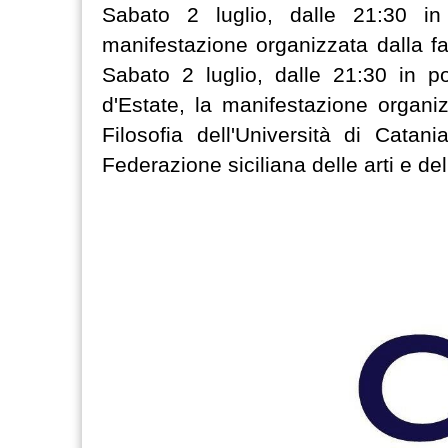
Sabato 2 luglio, dalle 21:30 in
manifestazione organizzata dalla fa
Sabato 2 luglio, dalle 21:30 in p
d'Estate, la manifestazione organi
Filosofia dell'Università di Catan
Federazione siciliana delle arti e de