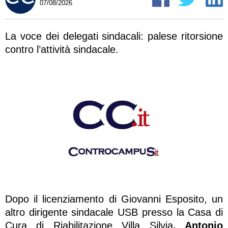
07/08/2026
La voce dei delegati sindacali: palese ritorsione
contro l’attività sindacale.
Dopo il licenziamento di Giovanni Esposito, un
altro dirigente sindacale USB presso la Casa di
Cura di Riabilitazione Villa Silvia
, Antonio