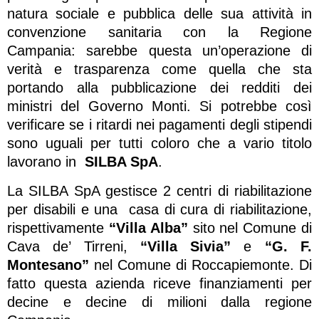
natura sociale e pubblica delle sua attività in
convenzione sanitaria con la Regione
Campania: sarebbe questa un’operazione di
verità e trasparenza come quella che sta
portando alla pubblicazione dei redditi dei
ministri del Governo Monti. Si potrebbe così
verificare se i ritardi nei pagamenti degli stipendi
sono uguali per tutti coloro che a vario titolo
lavorano in
SILBA SpA
.
La SILBA SpA gestisce 2 centri di riabilitazione
per disabili e una casa di cura di riabilitazione,
rispettivamente
“Villa Alba”
sito nel Comune di
Cava de’ Tirreni,
“Villa Sivia”
e
“G. F.
Montesano”
nel Comune di Roccapiemonte. Di
fatto questa azienda riceve finanziamenti per
decine e decine di milioni dalla regione