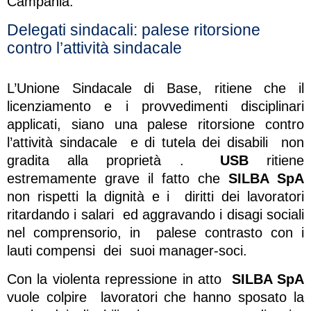
Campania.
Delegati sindacali: palese ritorsione
contro l’attività sindacale
L’Unione Sindacale di Base, ritiene che il
licenziamento e i provvedimenti disciplinari
applicati, siano una palese ritorsione contro
l’attività sindacale e di tutela dei disabili non
gradita alla proprietà .
USB
ritiene
estremamente grave il fatto che
SILBA SpA
non rispetti la dignità e i diritti dei lavoratori
ritardando i salari ed aggravando i disagi sociali
nel comprensorio, in palese contrasto con i
lauti compensi dei suoi manager-soci.
Con la violenta repressione in atto
SILBA SpA
vuole colpire lavoratori che hanno sposato la