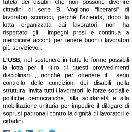
tutela dei disabili che non possono divenire
cittadini di serie B. Vogliono “liberarsi” di
lavoratori scomodi, perché l’azienda, dopo la
lotta organizzata dai lavoratori, non ha
rispettato gli impegni presi e continua a
mendicare acconti per tenere buoni i lavoratori
più servizievoli.
L’USB,
nel sostenere in tutte le forme possibili
la lotta per il ritiro di questi provvedimenti
disciplinari , nonché per ottenere il serio
controllo delle condizioni dei disabili nella
struttura, invita tutti i lavoratori, le forze sociali e
politiche democratiche, alla solidarietà e alla
mobilitazione unitaria per impedire il dilagare di
soprusi padronali contro la dignità di lavoratori e
cittadini.