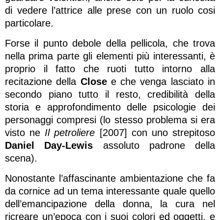
di vedere l’attrice alle prese con un ruolo cosi
particolare.
Forse il punto debole della pellicola, che trova
nella prima parte gli elementi più interessanti, è
proprio il fatto che ruoti tutto intorno alla
recitazione della
Close
e che venga lasciato in
secondo piano tutto il resto, credibilità della
storia e approfondimento delle psicologie dei
personaggi compresi (lo stesso problema si era
visto ne
Il petroliere
[2007] con uno strepitoso
Daniel Day-Lewis
assoluto padrone della
scena).
Nonostante l’affascinante ambientazione che fa
da cornice ad un tema interessante quale quello
dell’emancipazione della donna, la cura nel
ricreare un’epoca con i suoi colori ed oggetti, e