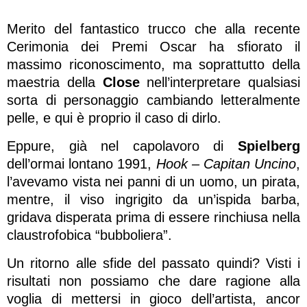
Merito del fantastico trucco che alla recente
Cerimonia dei Premi Oscar ha sfiorato il
massimo riconoscimento, ma soprattutto della
maestria della
Close
nell’interpretare qualsiasi
sorta di personaggio cambiando letteralmente
pelle, e qui è proprio il caso di dirlo.
Eppure, già nel capolavoro di
Spielberg
dell’ormai lontano 1991,
Hook – Capitan Uncino
,
l’avevamo vista nei panni di un uomo, un pirata,
mentre, il viso ingrigito da un’ispida barba,
gridava disperata prima di essere rinchiusa nella
claustrofobica “bubboliera”.
Un ritorno alle sfide del passato quindi? Visti i
risultati non possiamo che dare ragione alla
voglia di mettersi in gioco dell’artista, ancor