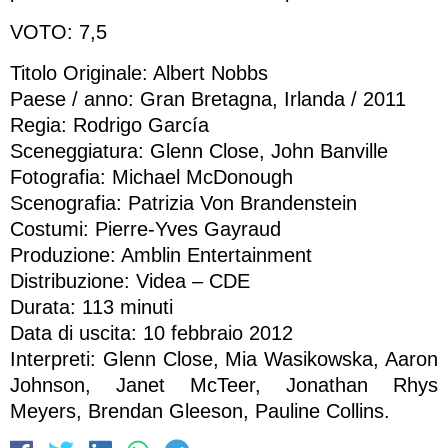
VOTO: 7,5
Titolo Originale: Albert Nobbs
Paese / anno: Gran Bretagna, Irlanda / 2011
Regia: Rodrigo García
Sceneggiatura: Glenn Close, John Banville
Fotografia: Michael McDonough
Scenografia: Patrizia Von Brandenstein
Costumi: Pierre-Yves Gayraud
Produzione: Amblin Entertainment
Distribuzione: Videa – CDE
Durata: 113 minuti
Data di uscita: 10 febbraio 2012
Interpreti: Glenn Close, Mia Wasikowska, Aaron
Johnson, Janet McTeer, Jonathan Rhys
Meyers, Brendan Gleeson, Pauline Collins.