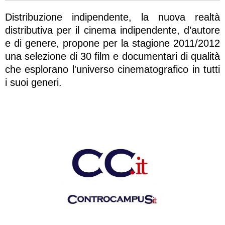
Distribuzione indipendente, la nuova realtà
distributiva per il cinema indipendente, d’autore
e di genere, propone per la stagione 2011/2012
una selezione di 30 film e documentari di qualità
che esplorano l'universo cinematografico in tutti
i suoi generi.