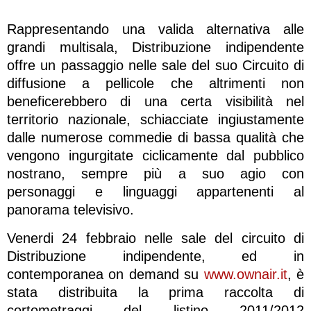
Rappresentando una valida alternativa alle
grandi multisala, Distribuzione indipendente
offre un passaggio nelle sale del suo Circuito di
diffusione a pellicole che altrimenti non
beneficerebbero di una certa visibilità nel
territorio nazionale, schiacciate ingiustamente
dalle numerose commedie di bassa qualità che
vengono ingurgitate ciclicamente dal pubblico
nostrano, sempre più a suo agio con
personaggi e linguaggi appartenenti al
panorama televisivo.
Venerdi 24 febbraio nelle sale del circuito di
Distribuzione indipendente, ed in
contemporanea on demand su
www.ownair.it
, è
stata distribuita la prima raccolta di
cortometraggi del listino 2011/2012