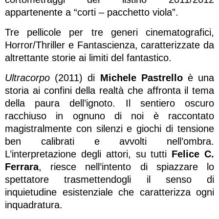
appartenente a “corti – pacchetto viola”.
Tre pellicole per tre generi cinematografici,
Horror/Thriller e Fantascienza, caratterizzate da
altrettante storie ai limiti del fantastico.
Ultracorpo
(2011) di
Michele Pastrello
è una
storia ai confini della realtà che affronta il tema
della paura dell’ignoto. Il sentiero oscuro
racchiuso in ognuno di noi è raccontato
magistralmente con silenzi e giochi di tensione
ben calibrati e avvolti nell’ombra.
L’interpretazione degli attori, su tutti
Felice C.
Ferrara
, riesce nell’intento di spiazzare lo
spettatore trasmettendogli il senso di
inquietudine esistenziale che caratterizza ogni
inquadratura.