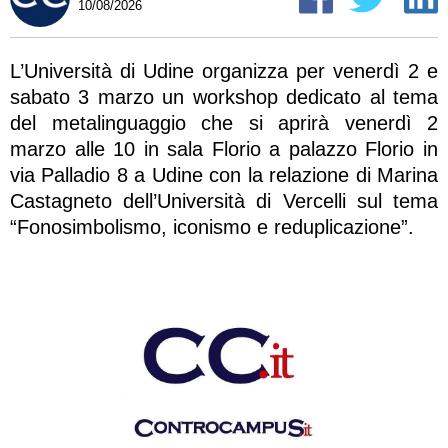
10/08/2026
L’Università di Udine organizza per venerdì 2 e
sabato 3 marzo un workshop dedicato al tema
del metalinguaggio che si aprirà venerdì 2
marzo alle 10 in sala Florio a palazzo Florio in
via Palladio 8 a Udine con la relazione di Marina
Castagneto dell’Università di Vercelli sul tema
“Fonosimbolismo, iconismo e reduplicazione”.