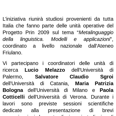
L’iniziativa riunirà studiosi provenienti da tutta
Italia che fanno parte delle unità operative del
Progetto Prin 2009 sul tema “
Metalinguaggio
della linguistica. Modelli e applicazioni
”,
coordinato a livello nazionale dall’Ateneo
Friulano.
Vi partecipano i coordinatori delle unità di
ricerca
Lucio Melazzo
dell’Università di
Palermo,
Salvatore Claudio Sgroi
dell’Università di Catania,
Maria Patrizia
Bologna
dell’Università di Milano e
Paola
Cotticelli
dell’Università di Verona. Durante i
lavori sono previste sessioni scientifiche
dedicate alla presentazione di brevi