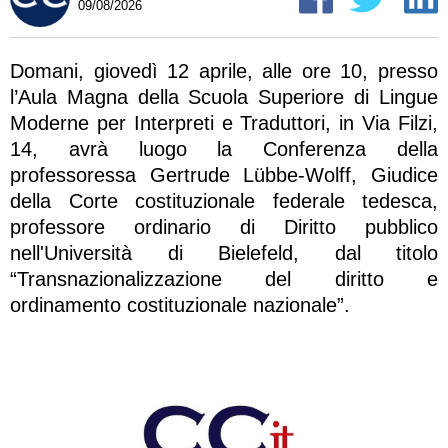
09/08/2026
Domani, giovedì 12 aprile, alle ore 10, presso
l’Aula Magna della Scuola Superiore di Lingue
Moderne per Interpreti e Traduttori, in Via Filzi,
14, avrà luogo la Conferenza della
professoressa Gertrude Lübbe-Wolff, Giudice
della Corte costituzionale federale tedesca,
professore ordinario di Diritto pubblico
nell'Università di Bielefeld, dal titolo
“Transnazionalizzazione del diritto e
ordinamento costituzionale nazionale”.