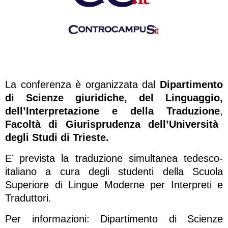
La conferenza è organizzata dal
Dipartimento
di Scienze giuridiche, del Linguaggio,
dell’Interpretazione e della Traduzione
,
Facoltà di Giurisprudenza dell’Università
degli Studi di Trieste.
E’ prevista la traduzione simultanea tedesco-
italiano a cura degli studenti della Scuola
Superiore di Lingue Moderne per Interpreti e
Traduttori.
Per informazioni: Dipartimento di Scienze