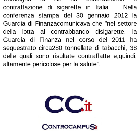
contraffazione di sigarette in Italia Nella
conferenza stampa del 30 gennaio 2012 la
Guardia di Finanzacomunicava che "nel settore
della lotta al contrabbando disigarette, la
Guardia di Finanza nel corso del 2011 ha
sequestrato circa280 tonnellate di tabacchi, 38
delle quali sono risultate contraffatte e,quindi,
altamente pericolose per la salute”.