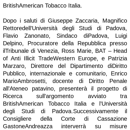
BritishAmerican Tobacco Italia.
Dopo i saluti di Giuseppe Zaccaria, Magnifico
Rettoredell’Università degli Studi di Padova,
Flavio Zanonato, Sindaco diPadova, Luigi
Delpino, Procuratore della Repubblica presso
ilTribunale di Venezia, Ross Marie, BAT – Head
of Anti Illicit TradeWestern Europe, e Patrizia
Marzaro, Direttore del Dipartimento diDiritto
Pubblico, internazionale e comunitario, Enrico
MarioAmbrosetti, docente di Diritto Penale
all’Ateneo patavino, presenterà il progetto di
Ricerca sull’argomento avviato tra
BritishAmerican Tobacco Italia e l’Università
degli Studi di Padova.Successivamente il
Consigliere della Corte di Cassazione
GastoneAndreazza interverrà su misure