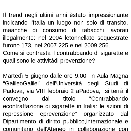
Il trend negli ultimi anni èstato impressionante
indicando l’Italia un luogo non solo di transito,
maanche di consumo di tabacchi lavorati
illegalmente: nel 2004 letonnellate sequestrate
furono 173, nel 2007 225 e nel 2009 256.
Come si contrasta il contrabbando di sigarette e
quali sono le attivitàdi prevenzione?
Martedì 5 giugno dalle ore 9.00 in Aula Magna
“GalileoGalilei” dell’Università degli Studi di
Padova, via VIII febbraio 2 aPadova, si terrà il
convegno dal titolo “Contrabbando
econtraffazione di sigarette in Italia: le azioni di
repressione eprevenzione” organizzato dal
Dipartimento di diritto pubblico,internazionale e
comunitario dell’Ateneo in collaborazione con