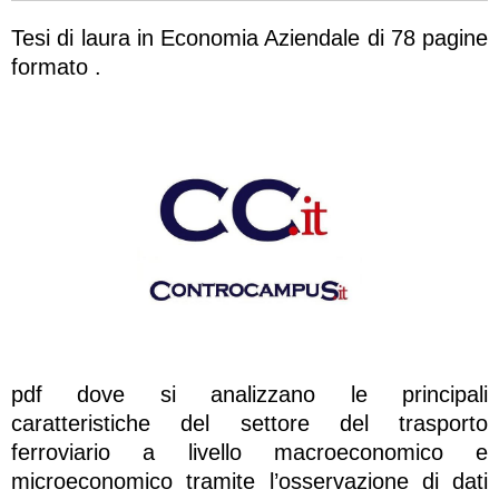
Tesi di laura in Economia Aziendale di 78 pagine
formato .
pdf dove si analizzano le principali
caratteristiche del settore del trasporto
ferroviario a livello macroeconomico e
microeconomico tramite l’osservazione di dati