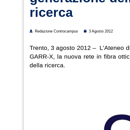
ricerca
Redazione Controcampus
3 Agosto 2012
Trento, 3 agosto 2012 – L’Ateneo di 
GARR-X, la nuova rete in fibra ottic
della ricerca.