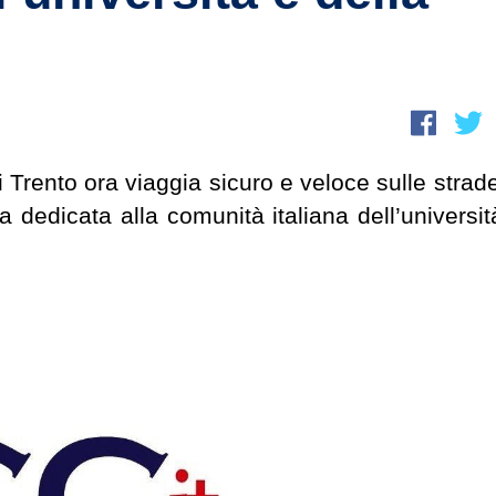
Trento ora viaggia sicuro e veloce sulle strade
a dedicata alla comunità italiana dell’universit