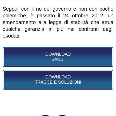
Seppur con il no del governo e non con poche
polemiche, è passato il 24 ottobre 2012, un
emendamento alla legge di stabilità che attua
qualche garanzia in più nei confronti degli
esodati.
DOWNLOAD
BANDI
DOWNLOAD
TRACCE E SOLUZIONI