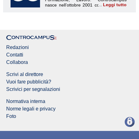
Leggi tutto
Redazione Controcampus
Redazioni
Contatti
Collabora
Scrivi al direttore
Vuoi fare pubblicità?
Scrivici per segnalazioni
Normativa interna
Norme legali e privacy
Foto