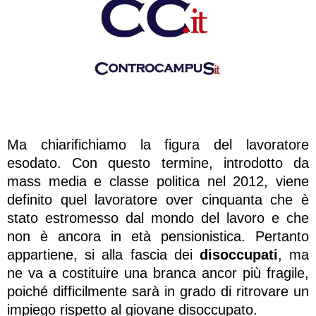
Ma chiarifichiamo la figura del lavoratore
esodato. Con questo termine, introdotto da
mass media e classe politica nel 2012, viene
definito quel lavoratore over cinquanta che è
stato estromesso dal mondo del lavoro e che
non è ancora in età pensionistica. Pertanto
appartiene, si alla fascia dei
disoccupati
, ma
ne va a costituire una branca ancor più fragile,
poiché difficilmente sarà in grado di ritrovare un
impiego rispetto al giovane disoccupato.