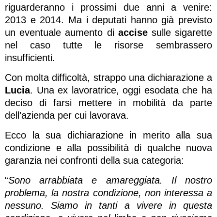
riguarderanno i prossimi due anni a venire:
2013 e 2014. Ma i deputati hanno già previsto
un eventuale aumento di
accise
sulle sigarette
nel caso tutte le risorse sembrassero
insufficienti.
Con molta difficoltà, strappo una dichiarazione a
Lucia
. Una ex lavoratrice, oggi esodata che ha
deciso di farsi mettere in mobilità da parte
dell’azienda per cui lavorava.
Ecco la sua dichiarazione in merito alla sua
condizione e alla possibilità di qualche nuova
garanzia nei confronti della sua categoria:
“
Sono arrabbiata e amareggiata. Il nostro
problema, la nostra condizione, non interessa a
nessuno. Siamo in tanti a vivere in questa