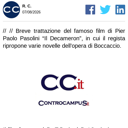
R. C.
07/08/2026
// // Breve trattazione del famoso film di Pier
Paolo Pasolini “Il Decameron”, in cui il regista
ripropone varie novelle dell’opera di Boccaccio.