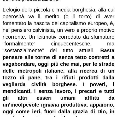
L’elogio della piccola e media borghesia, alla cui
operosità va il merito (o il torto) di aver
fomentato la nascita del capitalismo europeo, è,
nel pensiero calvinista, un vero e proprio motivo
ricorrente. Un leitmotiv corredato da sfumature
“formalmente” cinquecentesche, ma
“sostanzialmente” del tutto attuali.
Basta
pensare alle torme di senza tetto costretti a
vagabondare, oggi più che mai, per le strade
delle metropoli italiane, alla ricerca di un
tozzo di pane, tra i rifiuti prodotti dalla
vegliarda civiltà borghese.
I poveri, i
mendicanti, i senza lavoro, i precari e tutti
gli altri esseri umani afflitti da
un’incolpevole ignavia produttiva, appaiono,
oggi come ieri, fuori dalla grazia di Dio, in