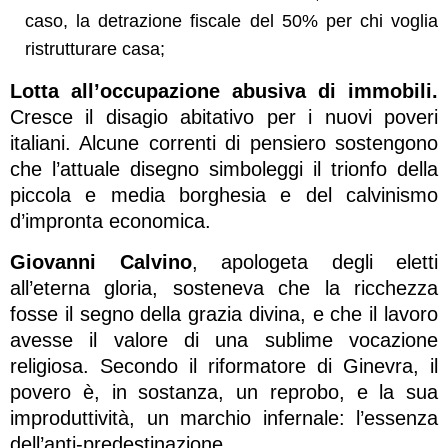
caso, la detrazione fiscale del 50% per chi voglia
ristrutturare casa;
Lotta all’occupazione abusiva di immobili.
Cresce il disagio abitativo per i nuovi poveri
italiani. Alcune correnti di pensiero sostengono
che l’attuale disegno simboleggi il trionfo della
piccola e media borghesia e del calvinismo
d’impronta economica.
Giovanni Calvino
, apologeta degli eletti
all’eterna gloria, sosteneva che la ricchezza
fosse il segno della grazia divina, e che il lavoro
avesse il valore di una sublime vocazione
religiosa. Secondo il riformatore di Ginevra, il
povero è, in sostanza, un reprobo, e la sua
improduttività, un marchio infernale: l’essenza
dell’anti-predestinazione.