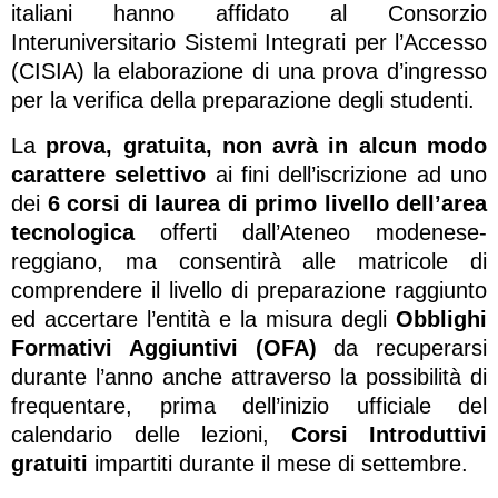
italiani hanno affidato al Consorzio
Interuniversitario Sistemi Integrati per l’Accesso
(CISIA) la elaborazione di una prova d’ingresso
per la verifica della preparazione degli studenti.
La
prova, gratuita, non avrà in alcun modo
carattere selettivo
ai fini dell’iscrizione ad uno
dei
6 corsi di laurea di primo livello dell’area
tecnologica
offerti dall’Ateneo modenese-
reggiano, ma consentirà alle matricole di
comprendere il livello di preparazione raggiunto
ed accertare l’entità e la misura degli
Obblighi
Formativi Aggiuntivi (OFA)
da recuperarsi
durante l’anno anche attraverso la possibilità di
frequentare, prima dell’inizio ufficiale del
calendario delle lezioni,
Corsi Introduttivi
gratuiti
impartiti durante il mese di settembre.