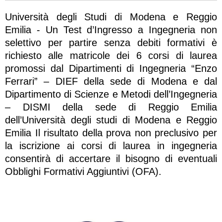
Università degli Studi di Modena e Reggio
Emilia - Un Test d’Ingresso a Ingegneria non
selettivo per partire senza debiti formativi è
richiesto alle matricole dei 6 corsi di laurea
promossi dal Dipartimenti di Ingegneria “Enzo
Ferrari” – DIEF della sede di Modena e dal
Dipartimento di Scienze e Metodi dell’Ingegneria
– DISMI della sede di Reggio Emilia
dell’Università degli studi di Modena e Reggio
Emilia Il risultato della prova non preclusivo per
la iscrizione ai corsi di laurea in ingegneria
consentirà di accertare il bisogno di eventuali
Obblighi Formativi Aggiuntivi (OFA).