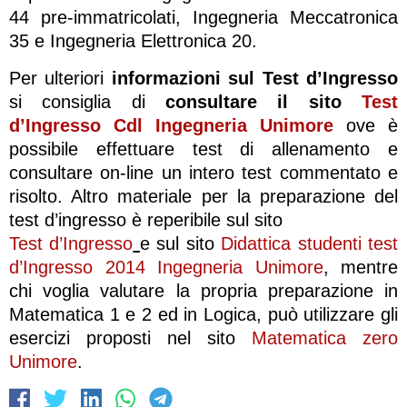
44 pre-immatricolati, Ingegneria Meccatronica
35 e Ingegneria Elettronica 20.
Per ulteriori
informazioni sul Test d’Ingresso
si consiglia di
consultare il sito
Test
d’Ingresso Cdl Ingegneria Unimore
ove è
possibile effettuare test di allenamento e
consultare on-line un intero test commentato e
risolto. Altro materiale per la preparazione del
test d’ingresso è reperibile sul sito
Test d’Ingresso
e sul sito
Didattica studenti test
d’Ingresso 2014 Ingegneria Unimore
, mentre
chi voglia valutare la propria preparazione in
Matematica 1 e 2 ed in Logica, può utilizzare gli
esercizi proposti nel sito
Matematica zero
Unimore
.