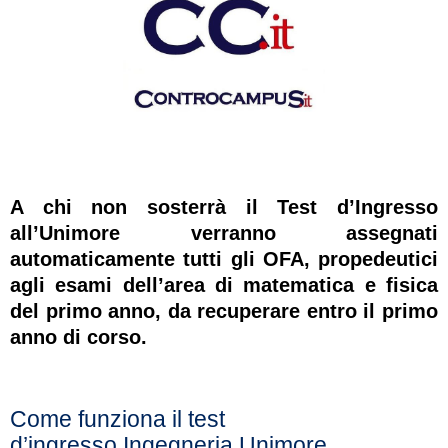
A chi non sosterrà il Test d’Ingresso
all’Unimore verranno assegnati
automaticamente tutti gli OFA, propedeutici
agli esami dell’area di matematica e fisica
del primo anno, da recuperare entro il primo
anno di corso.
Come funziona il test
d’ingresso Ingegneria Unimore