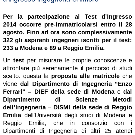
Per la partecipazione al Test d’Ingresso
2014 occorre pre-immatricolarsi entro il 28
agosto. Fino ad ora sono complessivamente
322 gli aspiranti ingegneri iscritti per il test:
233 a Modena e 89 a Reggio Emilia.
Un
test
per misurare le proprie conoscenze e
affrontare più serenamente il percorso di studi
scelto: questa la
proposta alle matricole
che
viene
dal Dipartimento di Ingegneria “Enzo
Ferrari” – DIEF della sede di Modena
e
dal
Dipartimento di Scienze Metodi
dell’Ingegneria – DISMI della sede di Reggio
Emilia
dell’Università degli studi di Modena e
Reggio Emilia, che in consorzio con i
Dipartimenti di Ingegneria di altri 25 atenei