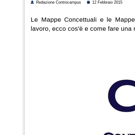
Redazione Controcampus
12 Febbraio 2015
Le Mappe Concettuali e le Mappe Me
lavoro, ecco cos'è e come fare un