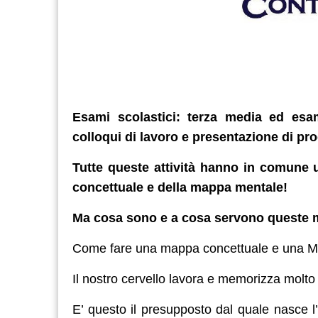
Esami scolastici: terza media ed esam
colloqui di lavoro e presentazione di pro
Tutte queste attività hanno in comune
concettuale e della mappa mentale!
Ma cosa sono e a cosa servono queste
Come fare una mappa concettuale e una 
Il nostro cervello lavora e memorizza molto 
E’ questo il presupposto dal quale nasce l