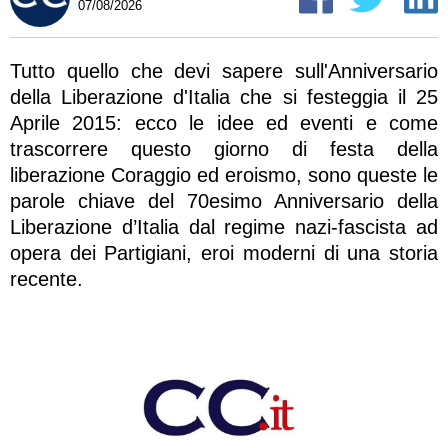
07/08/2026
Tutto quello che devi sapere sull'Anniversario
della Liberazione d'Italia che si festeggia il 25
Aprile 2015: ecco le idee ed eventi e come
trascorrere questo giorno di festa della
liberazione Coraggio ed eroismo, sono queste le
parole chiave del 70esimo Anniversario della
Liberazione d’Italia dal regime nazi-fascista ad
opera dei Partigiani, eroi moderni di una storia
recente.