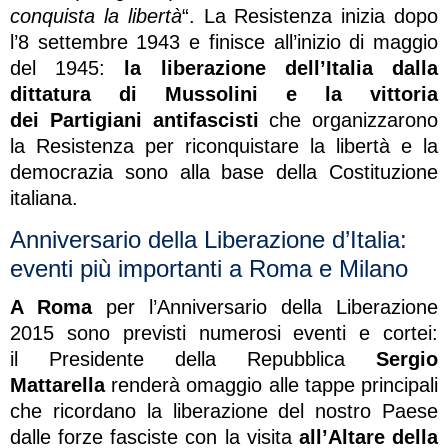
conquista la libertà
“. La Resistenza inizia dopo
l’8 settembre 1943 e finisce all’inizio di maggio
del 1945:
la liberazione dell’Italia dalla
dittatura di Mussolini e la vittoria
dei Partigiani antifascisti
che organizzarono
la Resistenza per riconquistare la libertà e la
democrazia sono alla base della Costituzione
italiana.
Anniversario della Liberazione d’Italia:
eventi più importanti a Roma e Milano
A Roma
per l’Anniversario della Liberazione
2015 sono previsti numerosi eventi e cortei:
il Presidente della Repubblica
Sergio
Mattarella
renderà omaggio alle tappe principali
che ricordano la liberazione del nostro Paese
dalle forze fasciste con la visita
all’Altare della