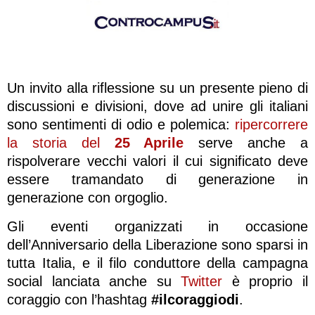
Un invito alla riflessione su un presente pieno di
discussioni e divisioni, dove ad unire gli italiani
sono sentimenti di odio e polemica:
ripercorrere
la storia del
25 Aprile
serve anche a
rispolverare vecchi valori il cui significato deve
essere tramandato di generazione in
generazione con orgoglio.
Gli eventi organizzati in occasione
dell’Anniversario della Liberazione sono sparsi in
tutta Italia, e il filo conduttore della campagna
social lanciata anche su
Twitter
è proprio il
coraggio con l’hashtag
#ilcoraggiodi
.