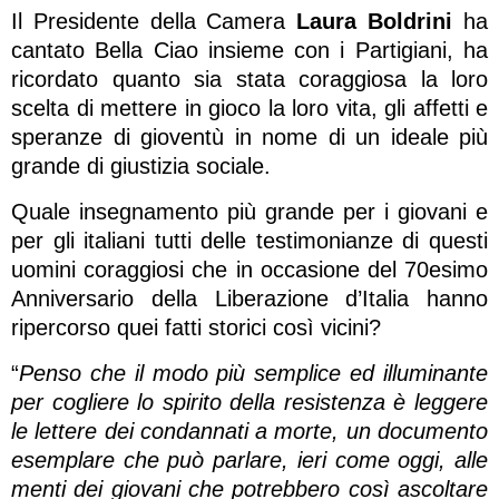
Il Presidente della Camera
Laura Boldrini
ha
cantato Bella Ciao insieme con i Partigiani, ha
ricordato quanto sia stata coraggiosa la loro
scelta di mettere in gioco la loro vita, gli affetti e
speranze di gioventù in nome di un ideale più
grande di giustizia sociale.
Quale insegnamento più grande per i giovani e
per gli italiani tutti delle testimonianze di questi
uomini coraggiosi che in occasione del 70esimo
Anniversario della Liberazione d’Italia hanno
ripercorso quei fatti storici così vicini?
“
Penso che il modo più semplice ed illuminante
per cogliere lo spirito della resistenza è leggere
le lettere dei condannati a morte, un documento
esemplare che può parlare, ieri come oggi, alle
menti dei giovani che potrebbero così ascoltare