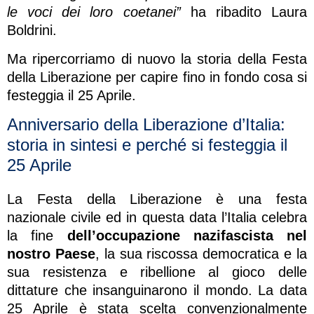
le voci dei loro coetanei”
ha ribadito Laura
Boldrini.
Ma ripercorriamo di nuovo la storia della Festa
della Liberazione per capire fino in fondo cosa si
festeggia il 25 Aprile.
Anniversario della Liberazione d’Italia:
storia in sintesi e perché si festeggia il
25 Aprile
La Festa della Liberazione è una festa
nazionale civile ed in questa data l’Italia celebra
la fine
dell’occupazione nazifascista nel
nostro Paese
, la sua riscossa democratica e la
sua resistenza e ribellione al gioco delle
dittature che insanguinarono il mondo. La data
25 Aprile è stata scelta convenzionalmente