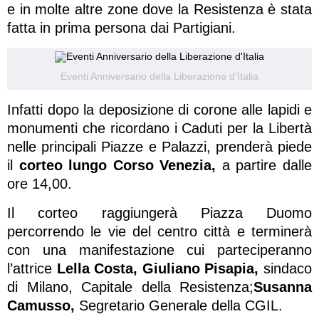
e in molte altre zone dove la Resistenza è stata
fatta in prima persona dai Partigiani.
Eventi Anniversario della Liberazione d’Italia
Infatti dopo la deposizione di corone alle lapidi e
monumenti che ricordano i Caduti per la Libertà
nelle principali Piazze e Palazzi, prenderà piede
il
corteo lungo Corso Venezia,
a partire dalle
ore 14,00.
Il corteo raggiungerà Piazza Duomo
percorrendo le vie del centro città e terminerà
con una manifestazione cui parteciperanno
l’attrice
Lella Costa, Giuliano Pisapia,
sindaco
di Milano, Capitale della Resistenza;
Susanna
Camusso,
Segretario Generale della CGIL.