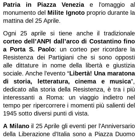
Patria in Piazza Venezia
e l’omaggio al
monumento del
Milite Ignoto
proprio durante la
mattina del 25 Aprile.
Ogni 25 aprile si tiene anche il tradizionale
corteo dell’ANPI dall’arco di Costantino fino
a Porta S. Paolo
: un corteo per ricordare la
Resistenza dei Partigiani che si sono opposti
alle dittature in nome della libertà e giustizia
sociale. Anche l’evento “
Libertà! Una maratona
di storia, letteratura, cinema e musica
”,
dedicato alla storia della Resistenza, è tra i più
interessanti a Roma: un viaggio indietro nel
tempo per ripercorrere i momenti più salienti del
1945 sotto diversi punti di vista.
A Milano
il 25 Aprile gli eventi per l’Anniversario
della Liberazione d’Italia sono a Piazza Duomo