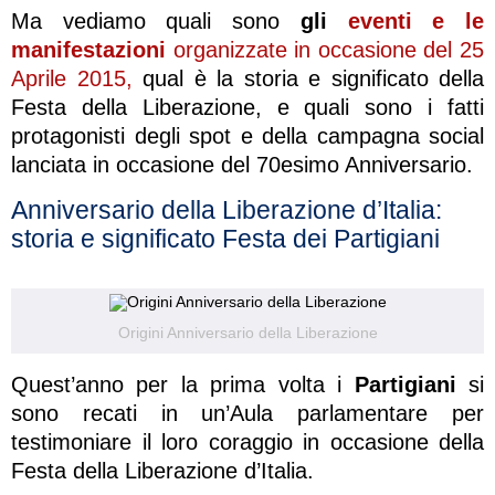
Ma vediamo quali sono
gli
eventi e le
manifestazioni
organizzate in occasione del 25
Aprile 2015,
qual è la storia e significato della
Festa della Liberazione, e quali sono i fatti
protagonisti degli spot e della campagna social
lanciata in occasione del 70esimo Anniversario.
Anniversario della Liberazione d’Italia:
storia e significato Festa dei Partigiani
Origini Anniversario della Liberazione
Quest’anno per la prima volta i
Partigiani
si
sono recati in un’Aula parlamentare per
testimoniare il loro coraggio in occasione della
Festa della Liberazione d’Italia.