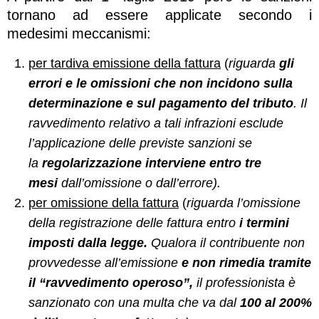
tornano ad essere applicate secondo i
medesimi meccanismi:
per tardiva emissione della fattura
(
riguarda
gli
errori e le omissioni che non incidono sulla
determinazione e sul pagamento del tributo
. Il
ravvedimento relativo a tali infrazioni esclude
l’applicazione delle previste sanzioni se
la
regolarizzazione interviene entro tre
mesi
dall’omissione o dall’errore).
per omissione della fattura
(
riguarda l’omissione
della registrazione delle fattura entro
i termini
imposti dalla legge.
Qualora il contribuente non
provvedesse all’emissione
e non rimedia tramite
il “ravvedimento operoso”,
il professionista è
sanzionato con una multa che va dal
100 al 200%