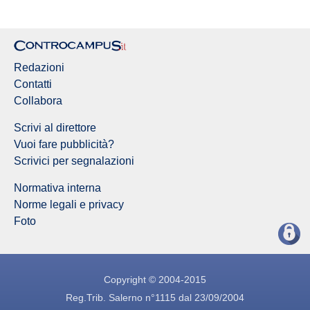
Redazioni
Contatti
Collabora
Scrivi al direttore
Vuoi fare pubblicità?
Scrivici per segnalazioni
Normativa interna
Norme legali e privacy
Foto
Copyright © 2004-2015
Reg.Trib. Salerno n°1115 dal 23/09/2004