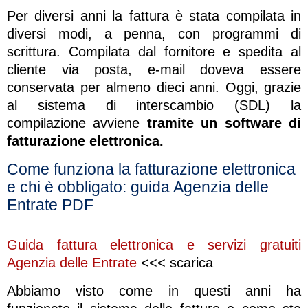
Per diversi anni la fattura è stata compilata in
diversi modi, a penna, con programmi di
scrittura. Compilata dal fornitore e spedita al
cliente via posta, e-mail doveva essere
conservata per almeno dieci anni. Oggi, grazie
al sistema di interscambio (SDL) la
compilazione avviene
tramite un software di
fatturazione elettronica.
Come funziona la fatturazione elettronica
e chi è obbligato: guida Agenzia delle
Entrate PDF
Guida fattura elettronica e servizi gratuiti
Agenzia delle Entrate
<<< scarica
Abbiamo visto come in questi anni ha