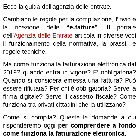
Ecco la guida dell’agenzia delle entrate.
Cambiano le regole per la compilazione, l’invio e
la ricezione delle
“e-fatture”
. Il portale
dell’
Agenzia delle Entrate
articola in diverse voci
il funzionamento della normativa, la prassi, le
regole tecniche.
Ma come funziona la fatturazione elettronica dal
2019? quando entra in vigore? E’ obbligatoria?
Quando si considera emessa una fattura? Può
essere rifiutata? Per chi è obbligatoria? Serve la
firma digitale? Serve il cassetto fiscale? Come
funziona tra privati cittadini che la utilizzano?
Come si compila? Queste le domande a cui
risponderemo oggi
per comprendere a fondo
come funziona la fatturazione elettronica.