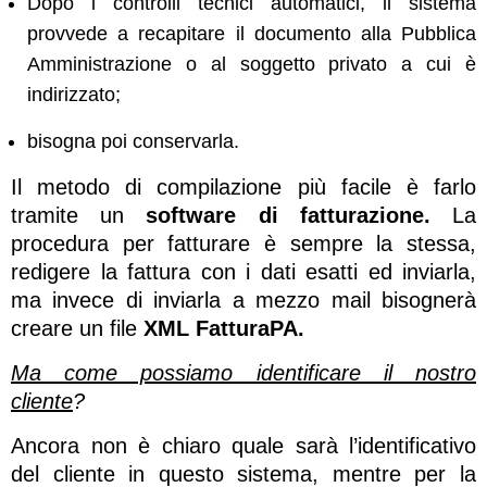
Dopo i controlli tecnici automatici, il sistema
provvede a recapitare il documento alla Pubblica
Amministrazione o al soggetto privato a cui è
indirizzato;
bisogna poi conservarla.
Il metodo di compilazione più facile è farlo
tramite un
software di fatturazione.
La
procedura per fatturare è sempre la stessa,
redigere la fattura con i dati esatti ed inviarla,
ma invece di inviarla a mezzo mail bisognerà
creare un file
XML FatturaPA.
Ma come possiamo identificare il nostro
cliente
?
Ancora non è chiaro quale sarà l’identificativo
del cliente in questo sistema, mentre per la