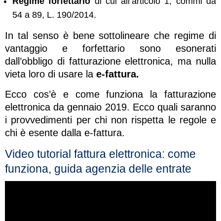
Regime forfettario
di cui all’articolo 1, commi da
54 a 89, L. 190/2014.
In tal senso è bene sottolineare che regime di
vantaggio e forfettario sono esonerati
dall’obbligo di fatturazione elettronica, ma nulla
vieta loro di usare la
e-fattura.
Ecco cos’è e come funziona la fatturazione
elettronica da gennaio 2019. Ecco quali saranno
i provvedimenti per chi non rispetta le regole e
chi è esente dalla e-fattura.
Video tutorial fattura elettronica: come
funziona, guida agenzia delle entrate