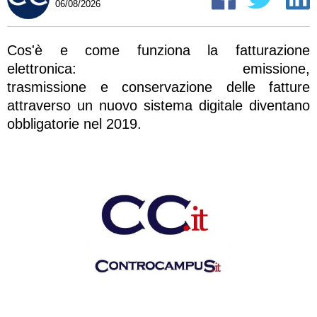
06/08/2026
Cos'è e come funziona la fatturazione
elettronica: emissione,
trasmissione e conservazione delle fatture
attraverso un nuovo sistema digitale diventano
obbligatorie nel 2019.