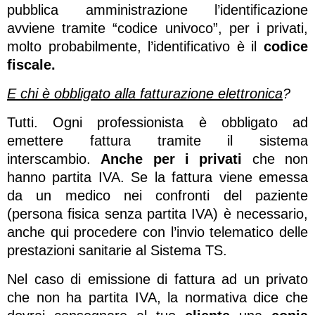
pubblica amministrazione l’identificazione
avviene tramite “codice univoco”, per i privati,
molto probabilmente, l’identificativo è il
codice
fiscale.
E chi è obbligato alla fatturazione elettronica
?
Tutti. Ogni professionista è obbligato ad
emettere fattura tramite il sistema
interscambio.
Anche per i privati
che non
hanno partita IVA. Se la fattura viene emessa
da un medico nei confronti del paziente
(persona fisica senza partita IVA) è necessario,
anche qui procedere con l’invio telematico delle
prestazioni sanitarie al Sistema TS.
Nel caso di emissione di fattura ad un privato
che non ha partita IVA, la normativa dice che