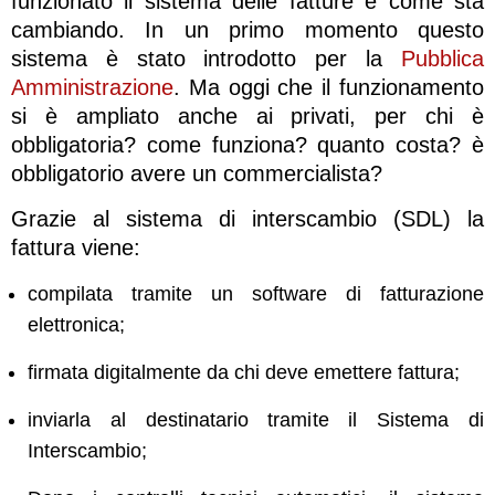
funzionato il sistema delle fatture e come sta
cambiando. In un primo momento questo
sistema è stato introdotto per la
Pubblica
Amministrazione
. Ma oggi che il funzionamento
si è ampliato anche ai privati, per chi è
obbligatoria? come funziona? quanto costa? è
obbligatorio avere un commercialista?
Grazie al sistema di interscambio (SDL) la
fattura viene:
compilata tramite un software di fatturazione
elettronica;
firmata digitalmente da chi deve emettere fattura;
inviarla al destinatario tramite il Sistema di
Interscambio;