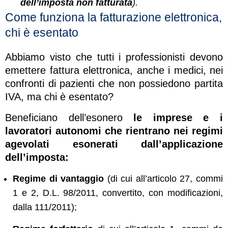
dell’imposta non fatturata
).
Come funziona la fatturazione elettronica,
chi è esentato
Abbiamo visto che tutti i professionisti devono
emettere fattura elettronica, anche i medici, nei
confronti di pazienti che non possiedono partita
IVA, ma chi è esentato?
Beneficiano dell’esonero
le imprese e i
lavoratori autonomi che rientrano nei regimi
agevolati esonerati dall’applicazione
dell’imposta:
Regime di vantaggio
(di cui all’articolo 27, commi
1 e 2, D.L. 98/2011, convertito, con modificazioni,
dalla 111/2011);