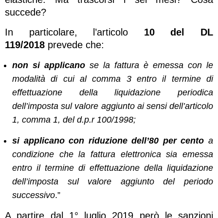
succede?
In particolare, l’articolo
10 del DL
119/2018
prevede che:
non si applicano
se la fattura è emessa con le
modalità di cui al comma 3 entro il termine di
effettuazione della liquidazione periodica
dell’imposta sul valore aggiunto ai sensi dell’articolo
1, comma 1, del d.p.r 100/1998;
si applicano con riduzione dell’80 per cento
a
condizione che la fattura elettronica sia emessa
entro il termine di effettuazione della liquidazione
dell’imposta sul valore aggiunto del periodo
successivo
.”
A partire dal 1° luglio 2019 però le sanzioni