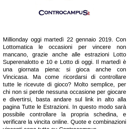
Millionday oggi martedì 22 gennaio 2019. Con
Lottomatica le occasioni per vincere non
mancano, grazie anche alle estrazioni Lotto
Superenalotto e 10 e Lotto di oggi. Il martedì è
una giornata piena: si gioca anche con
Vincicasa. Ma come ricordarsi di controllare
tutte le ricevute di gioco? Molto semplice, per
chi non si perde nessuna occasione per giocare
e divertirsi, basta andare sul link in alto alla
pagina Tutte le Estrazioni. In questo modo sarà
possibile controllare la propria schedina, e
verificare la vincita online. Quote e combinazioni