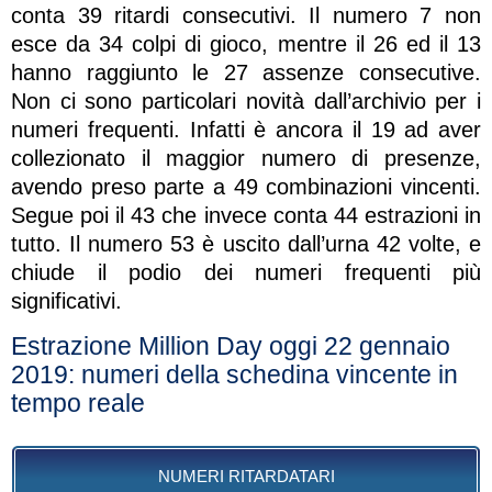
conta 39 ritardi consecutivi. Il numero 7 non
esce da 34 colpi di gioco, mentre il 26 ed il 13
hanno raggiunto le 27 assenze consecutive.
Non ci sono particolari novità dall’archivio per i
numeri frequenti. Infatti è ancora il 19 ad aver
collezionato il maggior numero di presenze,
avendo preso parte a 49 combinazioni vincenti.
Segue poi il 43 che invece conta 44 estrazioni in
tutto. Il numero 53 è uscito dall’urna 42 volte, e
chiude il podio dei numeri frequenti più
significativi.
Estrazione Million Day oggi 22 gennaio
2019: numeri della schedina vincente in
tempo reale
NUMERI RITARDATARI