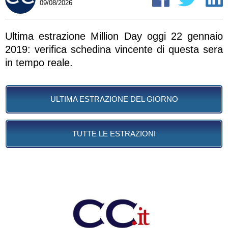
09/08/2026
Ultima estrazione Million Day oggi 22 gennaio
2019: verifica schedina vincente di questa sera
in tempo reale.
ULTIMA ESTRAZIONE DEL GIORNO
TUTTE LE ESTRAZIONI