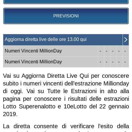
PREVISIONI
Aggiorna diretta live delle ore 13.00 qui
Numeri Vincenti MillionDay
-
-
-
-
-
Numeri Vincenti MillionDay
-
-
-
-
-
Vai su Aggiorna Diretta Live Qui per conoscere
subito i numeri vincenti dell’estrazione Millionday
di oggi. Vai su Tutte le Estrazioni in alto alla
pagina per conoscere i risultati delle estrazioni
Lotto Superenalotto e 10eLotto del 22 gennaio
2019.
La diretta consente di verificare l’esito della