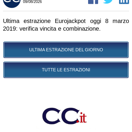
09/08/2026
Ultima estrazione Eurojackpot oggi 8 marzo
2019: verifica vincita e combinazione.
ULTIMA ESTRAZIONE DEL GIORNO
TUTTE LE ESTRAZIONI