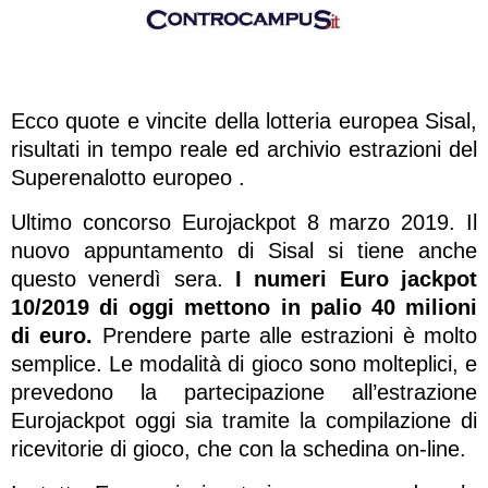
Ecco quote e vincite della lotteria europea Sisal,
risultati in tempo reale ed archivio estrazioni del
Superenalotto europeo .
Ultimo concorso Eurojackpot 8 marzo 2019. Il
nuovo appuntamento di Sisal si tiene anche
questo venerdì sera.
I numeri Euro jackpot
10/2019 di oggi mettono in palio 40 milioni
di euro.
Prendere parte alle estrazioni è molto
semplice. Le modalità di gioco sono molteplici, e
prevedono la partecipazione all’estrazione
Eurojackpot oggi sia tramite la compilazione di
ricevitorie di gioco, che con la schedina on-line.