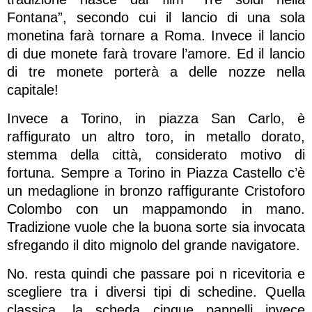
Fontana”, secondo cui il lancio di una sola
monetina farà tornare a Roma. Invece il lancio
di due monete farà trovare l’amore. Ed il lancio
di tre monete porterà a delle nozze nella
capitale!
Invece a Torino, in piazza San Carlo, è
raffigurato un altro toro, in metallo dorato,
stemma della città, considerato motivo di
fortuna. Sempre a Torino in Piazza Castello c’è
un medaglione in bronzo raffigurante Cristoforo
Colombo con un mappamondo in mano.
Tradizione vuole che la buona sorte sia invocata
sfregando il dito mignolo del grande navigatore.
No. resta quindi che passare poi n ricevitoria e
scegliere tra i diversi tipi di schedine. Quella
classica, la scheda cinque pannelli invece