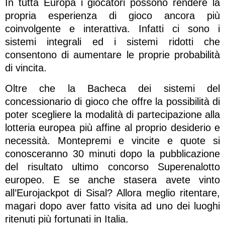
In tutta Europa i giocatori possono rendere la
propria esperienza di gioco ancora più
coinvolgente e interattiva. Infatti ci sono i
sistemi integrali ed i sistemi ridotti che
consentono di aumentare le proprie probabilità
di vincita.
Oltre che la Bacheca dei sistemi del
concessionario di gioco che offre la possibilità di
poter scegliere la modalità di partecipazione alla
lotteria europea più affine al proprio desiderio e
necessità. Montepremi e vincite e quote si
conosceranno 30 minuti dopo la pubblicazione
del risultato ultimo concorso Superenalotto
europeo. E se anche stasera avete vinto
all’Eurojackpot di Sisal? Allora meglio ritentare,
magari dopo aver fatto visita ad uno dei luoghi
ritenuti più fortunati in Italia.