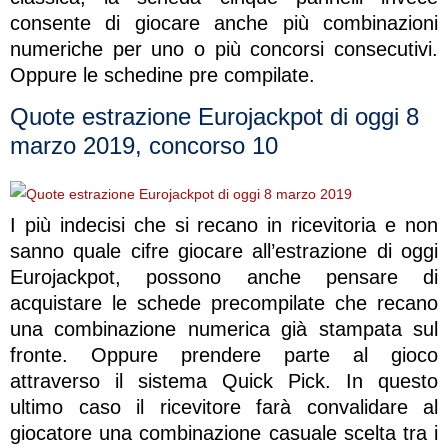
consente di giocare anche più combinazioni
numeriche per uno o più concorsi consecutivi.
Oppure le schedine pre compilate.
Quote estrazione Eurojackpot di oggi 8
marzo 2019, concorso 10
I più indecisi che si recano in ricevitoria e non
sanno quale cifre giocare all’estrazione di oggi
Eurojackpot, possono anche pensare di
acquistare le schede precompilate che recano
una combinazione numerica già stampata sul
fronte. Oppure prendere parte al gioco
attraverso il sistema Quick Pick. In questo
ultimo caso il ricevitore farà convalidare al
giocatore una combinazione casuale scelta tra i