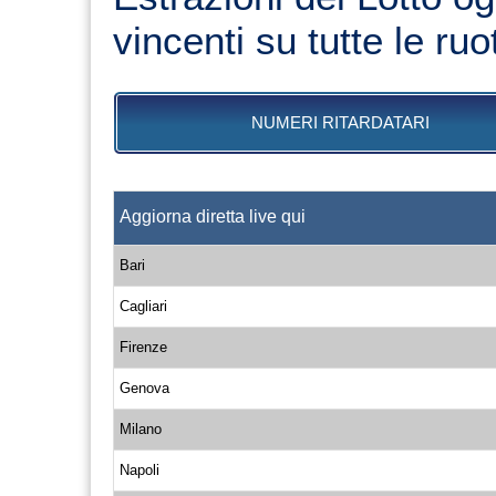
vincenti su tutte le ruo
NUMERI RITARDATARI
Aggiorna diretta live qui
Bari
Cagliari
Firenze
Genova
Milano
Napoli