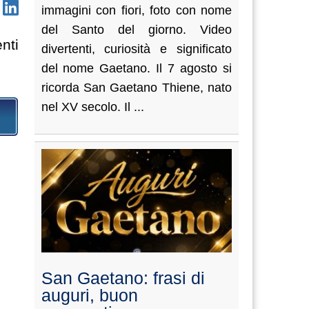
immagini con fiori, foto con nome
del Santo del giorno. Video
nti
divertenti, curiosità e significato
del nome Gaetano. Il 7 agosto si
ricorda San Gaetano Thiene, nato
nel XV secolo. Il ...
San Gaetano: frasi di
auguri, buon