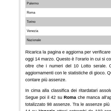
Palermo
Roma
Torino
Venezia
Nazionale
Ricarica la pagina e aggiorna per verificare 
oggi 14 marzo. Questo è l’orario in cui si
oltre che i numeri del 10 Lotto serale.
aggiornamenti con le statistiche di gioco. 
contare più assenze.
In cima alla classifica dei ritardatari assol
Segue poi il 42 su
Roma
che manca all’ap
totalizzato 98 assenze. Tra le assenze più 