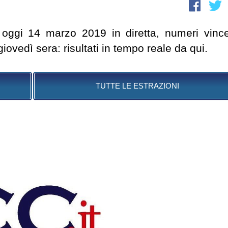
o oggi 14 marzo 2019 in diretta, numeri vince
iovedì sera: risultati in tempo reale da qui.
TUTTE LE ESTRAZIONI