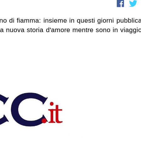
no di fiamma: insieme in questi giorni pubblic
a nuova storia d'amore mentre sono in viaggio