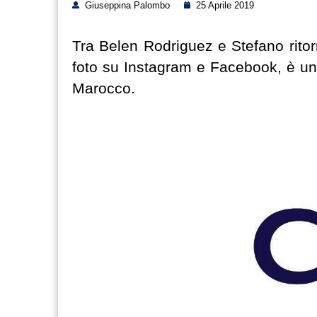
Giuseppina Palombo
25 Aprile 2019
Tra Belen Rodriguez e Stefano ritor
foto su Instagram e Facebook, è un
Marocco.