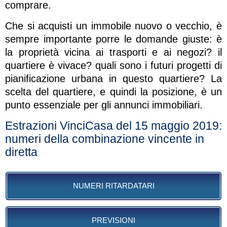
comprare.
Che si acquisti un immobile nuovo o vecchio, è
sempre importante porre le domande giuste: è
la proprietà vicina ai trasporti e ai negozi? il
quartiere è vivace? quali sono i futuri progetti di
pianificazione urbana in questo quartiere? La
scelta del quartiere, e quindi la posizione, è un
punto essenziale per gli annunci immobiliari.
Estrazioni VinciCasa del 15 maggio 2019:
numeri della combinazione vincente in
diretta
NUMERI RITARDATARI
PREVISIONI