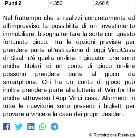
Punti 2
4.352
2,68 €
Nel frattempo che si realizzi concretamente ed
all’improvviso la possibilità di un investimento
immobiliare, bisogna tentare la sorte con questo
fortunato gioco. Tra le opzioni previste per
prendere parte all’estrazione di oggi VinciCasa
di Sisal, c’è quella on-line. I giocatori che sono
anche titolari di un conto di gioco on-line
possono prendere parte al gioco da
smartphone. Chi ha un conto di gioco può
inoltre prendere parte alla lotteria di Win for life
anche attraverso l’App Vinci casa. Altrimenti in
tutte le ricevitorie sono presenti i biglietti per
provare a vincere la casa dei propri desideri.
© Riproduzione Riservata