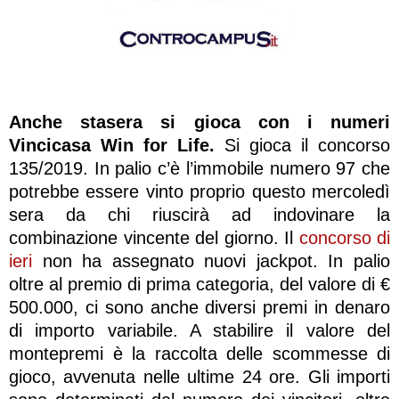
Anche stasera si gioca con i numeri
Vincicasa Win for Life.
Si gioca il concorso
135/2019. In palio c’è l’immobile numero 97 che
potrebbe essere vinto proprio questo mercoledì
sera da chi riuscirà ad indovinare la
combinazione vincente del giorno. Il
concorso di
ieri
non ha assegnato nuovi jackpot. In palio
oltre al premio di prima categoria, del valore di €
500.000, ci sono anche diversi premi in denaro
di importo variabile. A stabilire il valore del
montepremi è la raccolta delle scommesse di
gioco, avvenuta nelle ultime 24 ore. Gli importi