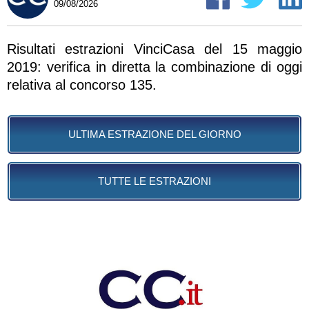
09/08/2026
Risultati estrazioni VinciCasa del 15 maggio
2019: verifica in diretta la combinazione di oggi
relativa al concorso 135.
ULTIMA ESTRAZIONE DEL GIORNO
TUTTE LE ESTRAZIONI