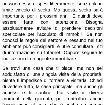
possono essere spesi liberamente, senza alcun
limite vincolo di scelta. Ma questa scelta sarà
importante per i prossimi anni. E quindi deve
essere fatta con attenzione. Bisogna
assolutamente evitare di prendere decisioni
spericolate per l’acquisto di immobili. Se non
conosci le regole del settore e nessuno nel tuo
ambiente può consigliarti, è utile consultare i siti
di informazione su Internet. Oppure seguire le
indicazioni di un agente immobiliare.
Se trovi una casa che ti piace, ma non sei
soddisfatto di una singola visita della proprietà,
niente ti impedisce di tornare a visitarla. Chiedi
di vedere tutto, la casa principale, ma anche gli
annessi e le cantine. Fai visite in diversi
momenti della giornata, per controllare anche
l’esposizione al sole, che è anche un criterio