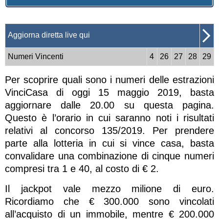
Aggiorna diretta live qui
Numeri Vincenti
4
26
27
28
29
Per scoprire quali sono i numeri delle estrazioni
VinciCasa di oggi 15 maggio 2019, basta
aggiornare dalle 20.00 su questa pagina.
Questo è l’orario in cui saranno noti i risultati
relativi al concorso 135/2019. Per prendere
parte alla lotteria in cui si vince casa, basta
convalidare una combinazione di cinque numeri
compresi tra 1 e 40, al costo di € 2.
Il jackpot vale mezzo milione di euro.
Ricordiamo che € 300.000 sono vincolati
all’acquisto di un immobile, mentre € 200.000