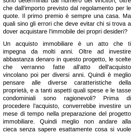
sono determinati dal numero dei vincitori, oltre
che dall’importo previsto dal regolamento per le
quote. Il primo premio è sempre una casa. Ma
quali sino gli errori che deve evitar chi si trova a
dover acquistare l’immobile dei propri desideri?
Un acquisto immobiliare è un atto che ti
impegna da molti anni. Oltre ad investire
abbastanza denaro in questo progetto, le scelte
che verranno fatte all’atto dell’acquisto
vincolano poi per diversi anni. Quindi è meglio
pensare alle diverse caratteristiche della
proprietà, e a tanti aspetti quali spese e le tasse
condominiali sono ragionevoli? Prima di
procedere l’acquisto, converrebbe investire un
mese di tempo nella preparazione del progetto
immobiliare. Quindi meglio non andare alla
cieca senza sapere esattamente cosa si vuole