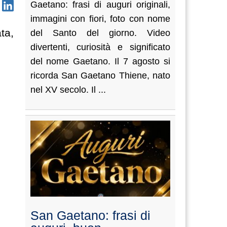
Gaetano: frasi di auguri originali,
immagini con fiori, foto con nome
ta,
del Santo del giorno. Video
divertenti, curiosità e significato
del nome Gaetano. Il 7 agosto si
ricorda San Gaetano Thiene, nato
nel XV secolo. Il ...
San Gaetano: frasi di