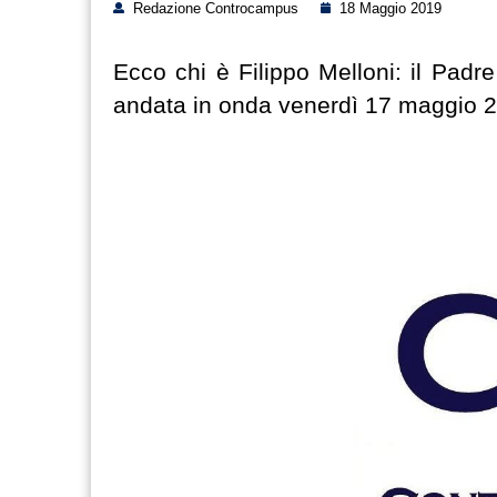
Redazione Controcampus
18 Maggio 2019
Ecco chi è Filippo Melloni: il Pad
andata in onda venerdì 17 maggio 