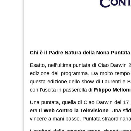
Chi è il Padre Natura della Nona Puntat
Esatto, nell’ultima puntata di Ciao Darwin 
edizione del programma. Da molto tempo s
questa edizione dello show di Laurenti e B
con l’uscita in passerella di
Filippo Melloni
Una puntata, quella di Ciao Darwin del 17
era
Il Web contro la Televisione
. Una sfi
vincere a mani basse. Puntata straordinari