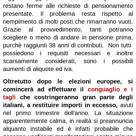
restano ferme alle richieste di pensionamento
presentate. Il problema resta rispetto al
riempimento di molti posti che rimarranno vuoti.
Grazie al provvedimento, tanti potranno
scegliere o meno di andare in pensione prima,
purchè raggiunti 38 anni di contributi. Non tutti
possiedono i requisiti necessari e inoltre
scarsamente considerati, sono i possibili
aumenti di aliquote ed iva.
Oltretutto dopo le elezioni europee, si
comincerà ad effettuare il
conguaglio e i
tagli
che costringeranno gran parte degli
italiani, a restituire importi in eccesso,
avuti
nel primo trimestre dell’anno. La situazione
apparentemente calma, in realtà si preannuncia
alquanto instabile ed è infatti probabile che