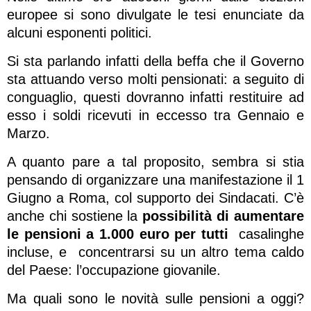
europee si sono divulgate le tesi enunciate da
alcuni esponenti politici.
Si sta parlando infatti della beffa che il Governo
sta attuando verso molti pensionati: a seguito di
conguaglio, questi dovranno infatti restituire ad
esso i soldi ricevuti in eccesso tra Gennaio e
Marzo.
A quanto pare a tal proposito, sembra si stia
pensando di organizzare una manifestazione il 1
Giugno a Roma, col supporto dei Sindacati. C’è
anche chi sostiene la
possibilità di aumentare
le pensioni a 1.000 euro per tutti
casalinghe
incluse, e concentrarsi su un altro tema caldo
del Paese: l’occupazione giovanile.
Ma quali sono le novità sulle pensioni a oggi?