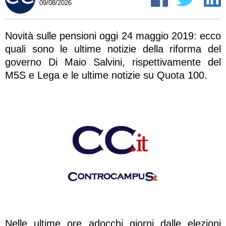
09/08/2026
Novità sulle pensioni oggi 24 maggio 2019: ecco
quali sono le ultime notizie della riforma del
governo Di Maio Salvini, rispettivamente del
M5S e Lega e le ultime notizie su Quota 100.
Nelle ultime ore adocchi giorni dalle elezioni