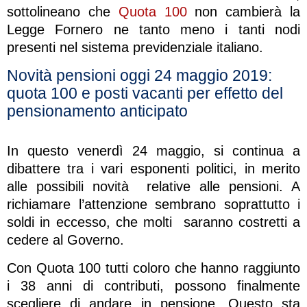
sottolineano che
Quota 100
non cambierà la
Legge Fornero ne tanto meno i tanti nodi
presenti nel sistema previdenziale italiano.
Novità pensioni oggi 24 maggio 2019:
quota 100 e posti vacanti per effetto del
pensionamento anticipato
In questo venerdì 24 maggio, si continua a
dibattere tra i vari esponenti politici, in merito
alle possibili novità relative alle pensioni. A
richiamare l’attenzione sembrano soprattutto i
soldi in eccesso, che molti saranno costretti a
cedere al Governo.
Con Quota 100 tutti coloro che hanno raggiunto
i 38 anni di contributi, possono finalmente
scegliere di andare in pensione. Questo sta