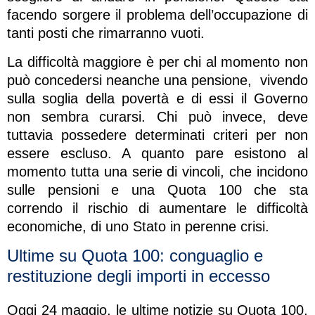
facendo sorgere il problema dell’occupazione di
tanti posti che rimarranno vuoti.
La difficoltà maggiore è per chi al momento non
può concedersi neanche una pensione, vivendo
sulla soglia della povertà e di essi il Governo
non sembra curarsi. Chi può invece, deve
tuttavia possedere determinati criteri per non
essere escluso. A quanto pare esistono al
momento tutta una serie di vincoli, che incidono
sulle pensioni e una Quota 100 che sta
correndo il rischio di aumentare le difficoltà
economiche, di uno Stato in perenne crisi.
Ultime su Quota 100: conguaglio e
restituzione degli importi in eccesso
Oggi 24 maggio, le ultime notizie su Quota 100,