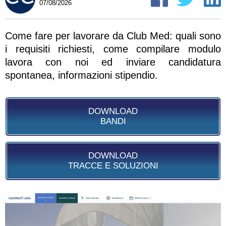
07/08/2026
Come fare per lavorare da Club Med: quali sono
i requisiti richiesti, come compilare modulo
lavora con noi ed inviare candidatura
spontanea, informazioni stipendio.
DOWNLOAD
BANDI
DOWNLOAD
TRACCE E SOLUZIONI