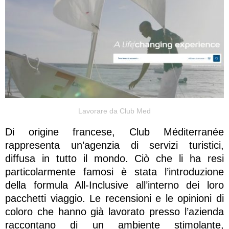
Lavorare da Club Med
Di origine francese, Club Méditerranée
rappresenta un’agenzia di servizi turistici,
diffusa in tutto il mondo. Ciò che li ha resi
particolarmente famosi è stata l’introduzione
della formula All-Inclusive all’interno dei loro
pacchetti viaggio. Le recensioni e le opinioni di
coloro che hanno già lavorato presso l’azienda
raccontano di un ambiente stimolante,