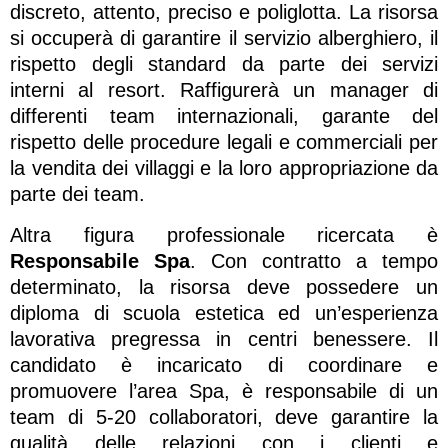
discreto, attento, preciso e poliglotta. La risorsa
si occuperà di garantire il servizio alberghiero, il
rispetto degli standard da parte dei servizi
interni al resort. Raffigurerà un manager di
differenti team internazionali, garante del
rispetto delle procedure legali e commerciali per
la vendita dei villaggi e la loro appropriazione da
parte dei team.
Altra figura professionale ricercata è
Responsabile Spa
. Con contratto a tempo
determinato, la risorsa deve possedere un
diploma di scuola estetica ed un’esperienza
lavorativa pregressa in centri benessere. Il
candidato è incaricato di coordinare e
promuovere l’area Spa, è responsabile di un
team di 5-20 collaboratori, deve garantire la
qualità delle relazioni con i clienti e