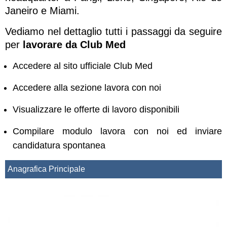
Janeiro e Miami.
Vediamo nel dettaglio tutti i passaggi da seguire
per
lavorare da Club Med
Accedere al sito ufficiale Club Med
Accedere alla sezione lavora con noi
Visualizzare le offerte di lavoro disponibili
Compilare modulo lavora con noi ed inviare
candidatura spontanea
Anagrafica Principale