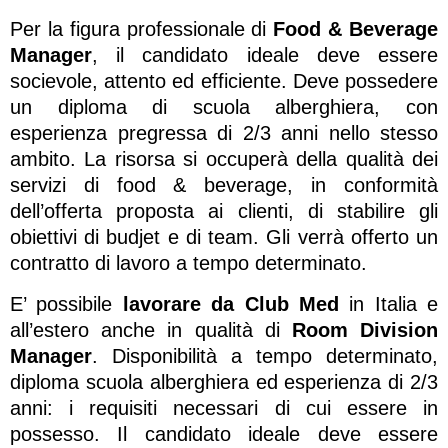
Per la figura professionale di
Food & Beverage
Manager
, il candidato ideale deve essere
socievole, attento ed efficiente. Deve possedere
un diploma di scuola alberghiera, con
esperienza pregressa di 2/3 anni nello stesso
ambito. La risorsa si occuperà della qualità dei
servizi di food & beverage, in conformità
dell’offerta proposta ai clienti, di stabilire gli
obiettivi di budjet e di team. Gli verrà offerto un
contratto di lavoro a tempo determinato.
E’ possibile
lavorare da Club Med
in Italia e
all’estero anche in qualità di
Room Division
Manager
. Disponibilità a tempo determinato,
diploma scuola alberghiera ed esperienza di 2/3
anni: i requisiti necessari di cui essere in
possesso. Il candidato ideale deve essere