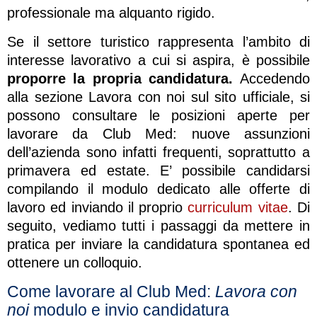
professionale ma alquanto rigido.
Se il settore turistico rappresenta l’ambito di
interesse lavorativo a cui si aspira, è possibile
proporre la propria candidatura.
Accedendo
alla sezione Lavora con noi sul sito ufficiale, si
possono consultare le posizioni aperte per
lavorare da Club Med: nuove assunzioni
dell’azienda sono infatti frequenti, soprattutto a
primavera ed estate. E’ possibile candidarsi
compilando il modulo dedicato alle offerte di
lavoro ed inviando il proprio
curriculum vitae
. Di
seguito, vediamo tutti i passaggi da mettere in
pratica per inviare la candidatura spontanea ed
ottenere un colloquio.
Come lavorare al Club Med:
Lavora con
noi
modulo e invio candidatura