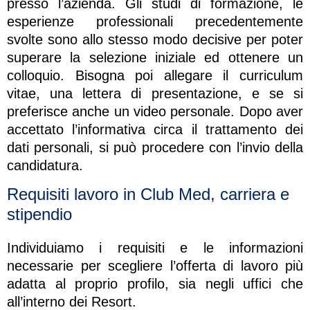
presso l’azienda. Gli studi di formazione, le
esperienze professionali precedentemente
svolte sono allo stesso modo decisive per poter
superare la selezione iniziale ed ottenere un
colloquio. Bisogna poi allegare il curriculum
vitae, una lettera di presentazione, e se si
preferisce anche un video personale. Dopo aver
accettato l’informativa circa il trattamento dei
dati personali, si può procedere con l’invio della
candidatura.
Requisiti lavoro in Club Med, carriera e
stipendio
Individuiamo i requisiti e le informazioni
necessarie per scegliere l’offerta di lavoro più
adatta al proprio profilo, sia negli uffici che
all’interno dei Resort.