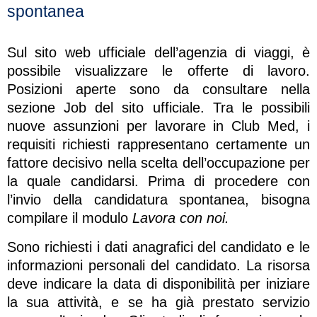
spontanea
Sul sito web ufficiale dell’agenzia di viaggi, è
possibile visualizzare le offerte di lavoro.
Posizioni aperte sono da consultare nella
sezione Job del sito ufficiale. Tra le possibili
nuove assunzioni per lavorare in Club Med, i
requisiti richiesti rappresentano certamente un
fattore decisivo nella scelta dell’occupazione per
la quale candidarsi. Prima di procedere con
l’invio della candidatura spontanea, bisogna
compilare il modulo
Lavora con noi.
Sono richiesti i dati anagrafici del candidato e le
informazioni personali del candidato. La risorsa
deve indicare la data di disponibilità per iniziare
la sua attività, e se ha già prestato servizio