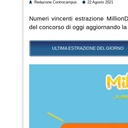
Redazione Controcampus
22 Agosto 2021
Numeri vincenti estrazione Million
del concorso di oggi aggiornando la
ULTIMA ESTRAZIONE DEL GIORNO