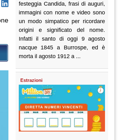
festeggia Candida, frasi di auguri,
immagini con nome e video sono
one
un modo simpatico per ricordare
origini e significato del nome.
Infatti il santo di oggi 9 agosto
nacque 1845 a Burrospe, ed è
morta il agosto 1912 a ...
Estrazioni