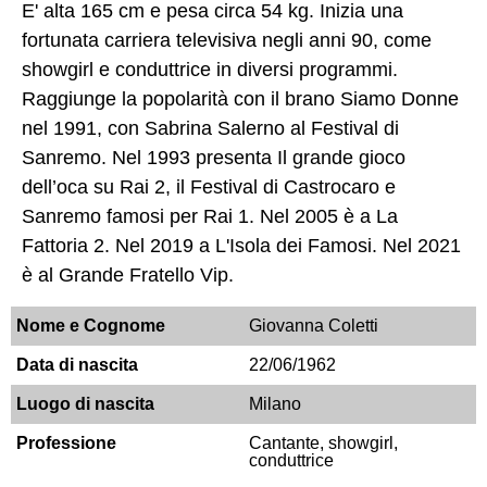
E' alta 165 cm e pesa circa 54 kg. Inizia una
fortunata carriera televisiva negli anni 90, come
showgirl e conduttrice in diversi programmi.
Raggiunge la popolarità con il brano Siamo Donne
nel 1991, con Sabrina Salerno al Festival di
Sanremo. Nel 1993 presenta Il grande gioco
dell’oca su Rai 2, il Festival di Castrocaro e
Sanremo famosi per Rai 1. Nel 2005 è a La
Fattoria 2. Nel 2019 a L'Isola dei Famosi. Nel 2021
è al Grande Fratello Vip.
Nome e Cognome
Giovanna Coletti
Data di nascita
22/06/1962
Luogo di nascita
Milano
Professione
Cantante, showgirl,
conduttrice