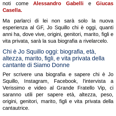
noti come
Alessandro Gabelli
e
Giucas
Casella.
Ma parlarci di lei non sarà solo la nuova
esperienza al GF, Jo Squillo chi è oggi, quanti
anni ha, dove vive, origini, genitori, marito, figli e
vita privata, sarà la sua biografia a rivelarcelo.
Chi è Jo Squillo oggi: biografia, età,
altezza, marito, figli, e vita privata della
cantante di Siamo Donne
Per scrivere una biografia e sapere chi è Jo
Squillo, Instagram, Facebook, l’intervista a
Verissimo e video al Grande Fratello Vip, ci
saranno utili per sapere età, altezza, peso,
origini, genitori, marito, figli e vita privata della
cantautrice.