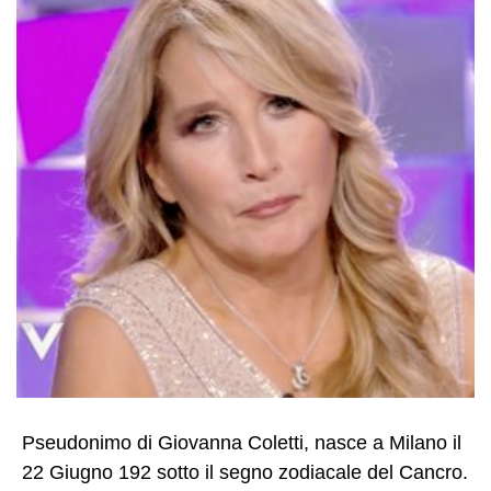
Pseudonimo di Giovanna Coletti, nasce a Milano il
22 Giugno 192 sotto il segno zodiacale del Cancro.