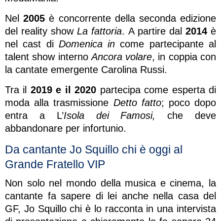
Nel
2005
è concorrente della seconda edizione
del reality show
La fattoria
. A partire dal
2014
è
nel cast di
Domenica in
come partecipante al
talent show interno
Ancora volare
, in coppia con
la cantate emergente Carolina Russi.
Tra il
2019 e il 2020
partecipa come esperta di
moda alla trasmissione
Detto fatto
; poco dopo
entra a L’
Isola dei Famosi,
che deve
abbandonare per infortunio.
Da cantante Jo Squillo chi è oggi al
Grande Fratello VIP
Non solo nel mondo della musica e cinema, la
cantante fa sapere di lei anche nella casa del
GF, Jo Squillo chi è lo racconta in una intervista