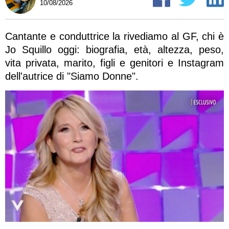
10/08/2026
Cantante e conduttrice la rivediamo al GF, chi è
Jo Squillo oggi: biografia, età, altezza, peso,
vita privata, marito, figli e genitori e Instagram
dell'autrice di "Siamo Donne".