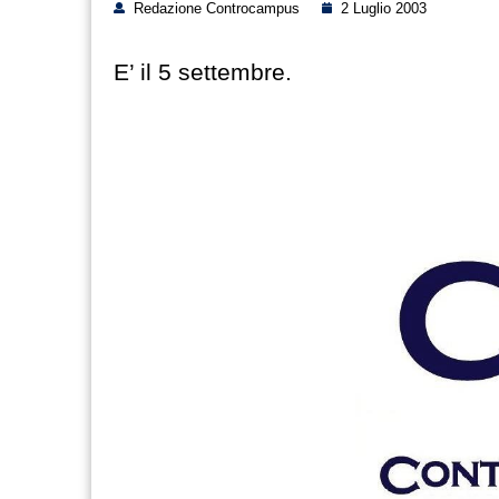
Redazione Controcampus
2 Luglio 2003
E’ il 5 settembre.