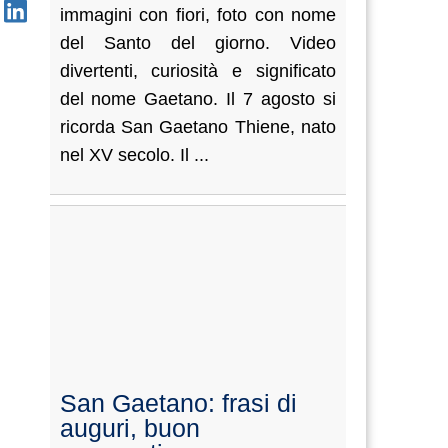
immagini con fiori, foto con nome
del Santo del giorno. Video
divertenti, curiosità e significato
del nome Gaetano. Il 7 agosto si
ricorda San Gaetano Thiene, nato
nel XV secolo. Il ...
San Gaetano: frasi di
auguri, buon