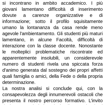
si incontrano in ambito accademico. I più
giovani lamentano difficoltà di inserimento
dovute a carenze organizzative e di
informazione; sotto il profilo squisitamente
umano la lontananza da casa rende meno
agevole l’ambientamento. Gli studenti più maturi
lamentano, in alcune Facoltà, difficoltà di
interazione con la classe docente. Nonostante
le molteplici problematiche riscontrate ed
apparentemente insolubili, un considerevole
numero di studenti rivela una spiccata forza
d’animo generata dal sostegno dei propri affetti
quali famiglia o amici, della Fede o della propria
determinazione.
La nostra analisi si conclude qui, con la
consapevolezza degli innumerevoli ostacoli che
presenta il nostro percorso formativo. L’invito