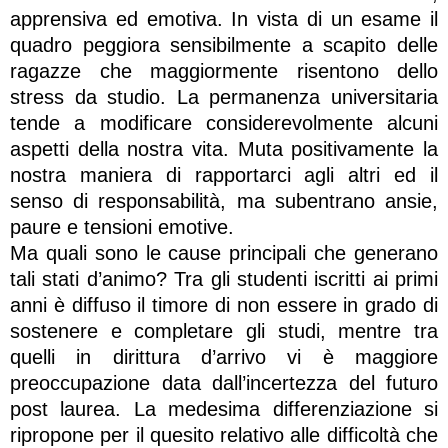
apprensiva ed emotiva. In vista di un esame il
quadro peggiora sensibilmente a scapito delle
ragazze che maggiormente risentono dello
stress da studio. La permanenza universitaria
tende a modificare considerevolmente alcuni
aspetti della nostra vita. Muta positivamente la
nostra maniera di rapportarci agli altri ed il
senso di responsabilità, ma subentrano ansie,
paure e tensioni emotive.
Ma quali sono le cause principali che generano
tali stati d’animo? Tra gli studenti iscritti ai primi
anni è diffuso il timore di non essere in grado di
sostenere e completare gli studi, mentre tra
quelli in dirittura d’arrivo vi è maggiore
preoccupazione data dall’incertezza del futuro
post laurea. La medesima differenziazione si
ripropone per il quesito relativo alle difficoltà che