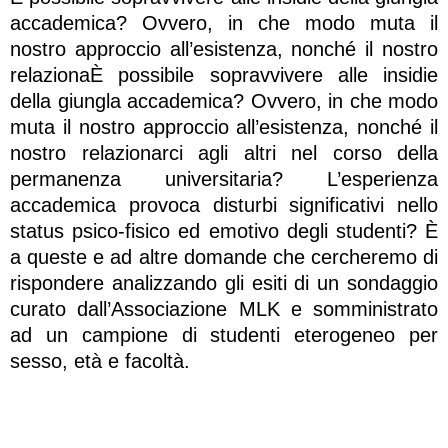
accademica? Ovvero, in che modo muta il
nostro approccio all’esistenza, nonché il nostro
relazionaÈ possibile sopravvivere alle insidie
della giungla accademica? Ovvero, in che modo
muta il nostro approccio all’esistenza, nonché il
nostro relazionarci agli altri nel corso della
permanenza universitaria? L’esperienza
accademica provoca disturbi significativi nello
status psico-fisico ed emotivo degli studenti? È
a queste e ad altre domande che cercheremo di
rispondere analizzando gli esiti di un sondaggio
curato dall’Associazione MLK e somministrato
ad un campione di studenti eterogeneo per
sesso, età e facoltà.