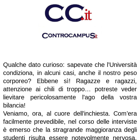
Qualche dato curioso: sapevate che l’Università
condiziona, in alcuni casi, anche il nostro peso
corporeo? Ebbene sì! Ragazze e ragazzi,
attenzione ai chili di troppo… potreste veder
lievitare pericolosamente l’ago della vostra
bilancia!
Veniamo, ora, al cuore dell’inchiesta. Com’era
facilmente prevedibile, nel corso delle interviste
è emerso che la stragrande maggioranza degli
studenti risulta essere notevolmente nervosa,