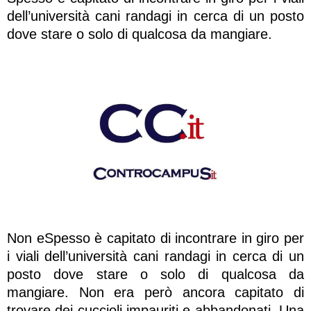
dell’università cani randagi in cerca di un posto
dove stare o solo di qualcosa da mangiare.
Non eSpesso è capitato di incontrare in giro per
i viali dell’università cani randagi in cerca di un
posto dove stare o solo di qualcosa da
mangiare. Non era però ancora capitato di
trovare dei cuccioli impauriti e abbandonati. Una