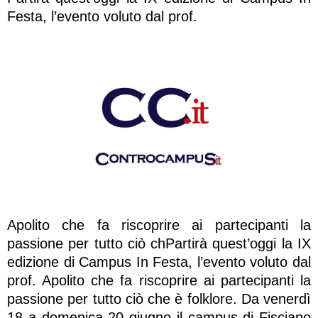
Festa, l’evento voluto dal prof.
Apolito che fa riscoprire ai partecipanti la
passione per tutto ciò chPartirà quest’oggi la IX
edizione di Campus In Festa, l’evento voluto dal
prof. Apolito che fa riscoprire ai partecipanti la
passione per tutto ciò che è folklore. Da venerdì
18 a domenica 20 giugno il campus di Fisciano