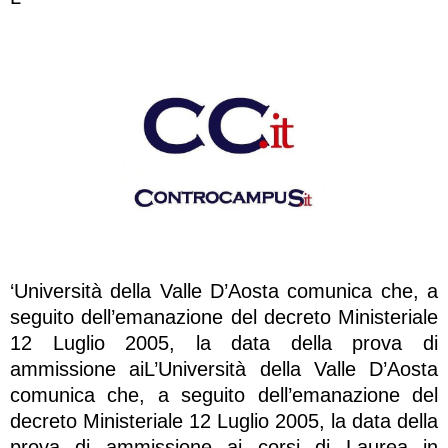
‘Università della Valle D’Aosta comunica che, a
seguito dell’emanazione del decreto Ministeriale
12 Luglio 2005, la data della prova di
ammissione aiL’Università della Valle D’Aosta
comunica che, a seguito dell’emanazione del
decreto Ministeriale 12 Luglio 2005, la data della
prova di ammissione ai corsi di Laurea in