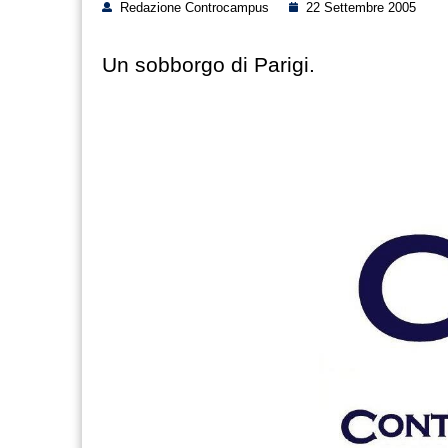
Redazione Controcampus
22 Settembre 2005
Un sobborgo di Parigi.