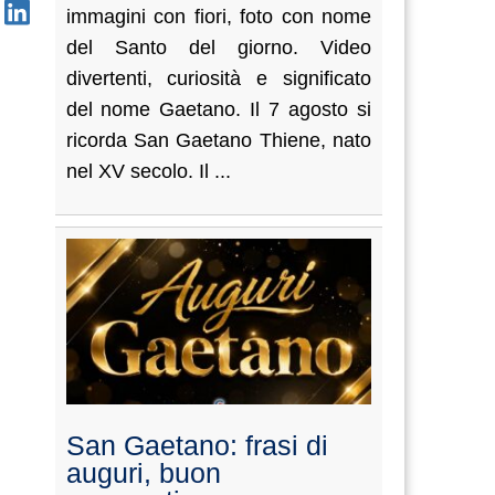
immagini con fiori, foto con nome
del Santo del giorno. Video
divertenti, curiosità e significato
del nome Gaetano. Il 7 agosto si
ricorda San Gaetano Thiene, nato
nel XV secolo. Il ...
San Gaetano: frasi di
auguri, buon