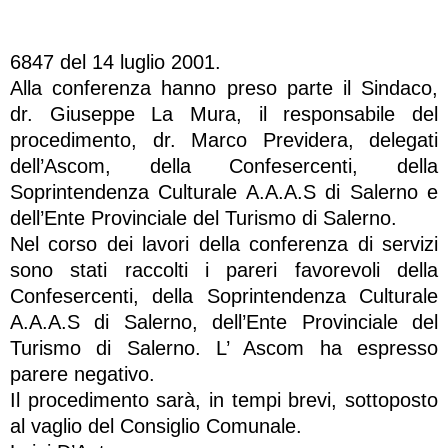
6847 del 14 luglio 2001.
Alla conferenza hanno preso parte il Sindaco,
dr. Giuseppe La Mura, il responsabile del
procedimento, dr. Marco Previdera, delegati
dell’Ascom, della Confesercenti, della
Soprintendenza Culturale A.A.A.S di Salerno e
dell’Ente Provinciale del Turismo di Salerno.
Nel corso dei lavori della conferenza di servizi
sono stati raccolti i pareri favorevoli della
Confesercenti, della Soprintendenza Culturale
A.A.A.S di Salerno, dell’Ente Provinciale del
Turismo di Salerno. L’ Ascom ha espresso
parere negativo.
Il procedimento sarà, in tempi brevi, sottoposto
al vaglio del Consiglio Comunale.