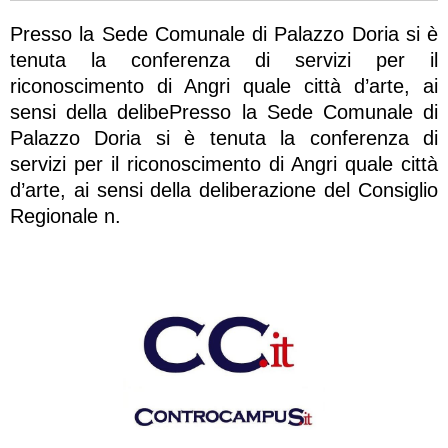
Presso la Sede Comunale di Palazzo Doria si è
tenuta la conferenza di servizi per il
riconoscimento di Angri quale città d’arte, ai
sensi della delibePresso la Sede Comunale di
Palazzo Doria si è tenuta la conferenza di
servizi per il riconoscimento di Angri quale città
d’arte, ai sensi della deliberazione del Consiglio
Regionale n.