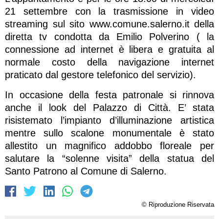
21 settembre con la trasmissione in video
streaming sul sito www.comune.salerno.it della
diretta tv condotta da Emilio Polverino ( la
connessione ad internet è libera e gratuita al
normale costo della navigazione internet
praticato dal gestore telefonico del servizio).
In occasione della festa patronale si rinnova
anche il look del Palazzo di Città. E’ stata
risistemato l’impianto d’illuminazione artistica
mentre sullo scalone monumentale è stato
allestito un magnifico addobbo floreale per
salutare la “solenne visita” della statua del
Santo Patrono al Comune di Salerno.
© Riproduzione Riservata