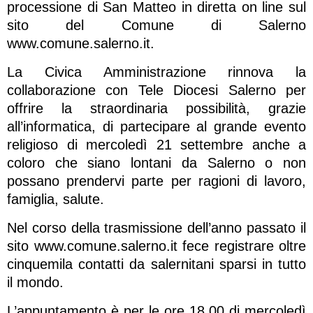
processione di San Matteo in diretta on line sul
sito del Comune di Salerno
www.comune.salerno.it.
La Civica Amministrazione rinnova la
collaborazione con Tele Diocesi Salerno per
offrire la straordinaria possibilità, grazie
all’informatica, di partecipare al grande evento
religioso di mercoledì 21 settembre anche a
coloro che siano lontani da Salerno o non
possano prendervi parte per ragioni di lavoro,
famiglia, salute.
Nel corso della trasmissione dell’anno passato il
sito www.comune.salerno.it fece registrare oltre
cinquemila contatti da salernitani sparsi in tutto
il mondo.
L’appuntamento è per le ore 18.00 di mercoledì