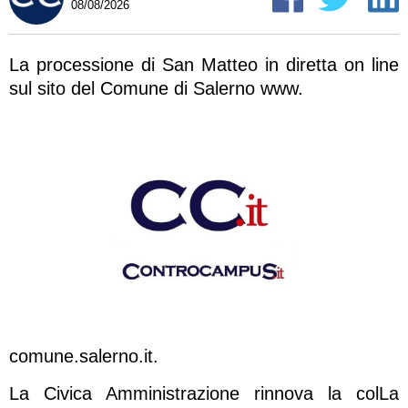
08/08/2026
La processione di San Matteo in diretta on line
sul sito del Comune di Salerno www.
comune.salerno.it.
La Civica Amministrazione rinnova la colLa