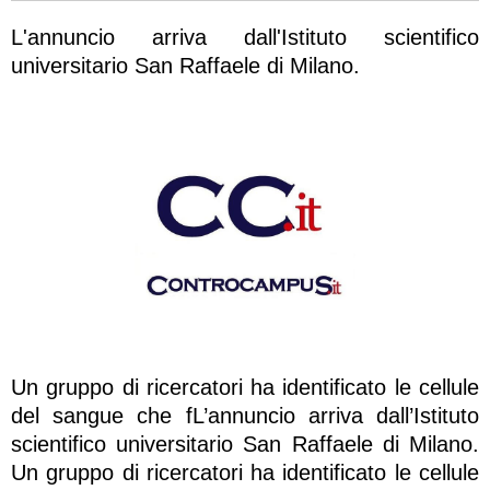
L'annuncio arriva dall'Istituto scientifico
universitario San Raffaele di Milano.
Un gruppo di ricercatori ha identificato le cellule
del sangue che fL’annuncio arriva dall’Istituto
scientifico universitario San Raffaele di Milano.
Un gruppo di ricercatori ha identificato le cellule