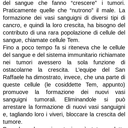
del sangue che fanno “crescere” i tumori.
Praticamente quelle che “nutrono” il male. La
formazione dei vasi sanguigni di diversi tipi di
cancro, e quindi la loro crescita, ha bisogno del
contributo di una rara popolazione di cellule del
sangue, chiamate cellule Tem.
Fino a poco tempo fa si riteneva che le cellule
del sangue e del sistema immunitario richiamate
nei tumori avessero la sola funzione di
ostacolarne la crescita. L’equipe del San
Raffaele ha dimostrato, invece, che una parte di
queste cellule (le cosiddette Tem, appunto)
promuove la formazione dei nuovi vasi
sanguigni tumorali. Eliminandole si può
arrestare la formazione di nuovi vasi sanguigni
e, tagliando loro i viveri, bloccare la crescita del
tumore.