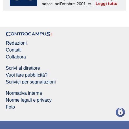
Leggi tutto
Redazione Controcampus
Redazioni
Contatti
Collabora
Scrivi al direttore
Vuoi fare pubblicità?
Scrivici per segnalazioni
Normativa interna
Norme legali e privacy
Foto