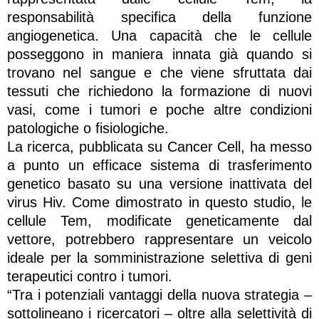
responsabilità specifica della funzione
angiogenetica. Una capacità che le cellule
posseggono in maniera innata già quando si
trovano nel sangue e che viene sfruttata dai
tessuti che richiedono la formazione di nuovi
vasi, come i tumori e poche altre condizioni
patologiche o fisiologiche.
La ricerca, pubblicata su Cancer Cell, ha messo
a punto un efficace sistema di trasferimento
genetico basato su una versione inattivata del
virus Hiv. Come dimostrato in questo studio, le
cellule Tem, modificate geneticamente dal
vettore, potrebbero rappresentare un veicolo
ideale per la somministrazione selettiva di geni
terapeutici contro i tumori.
“Tra i potenziali vantaggi della nuova strategia –
sottolineano i ricercatori – oltre alla selettività di