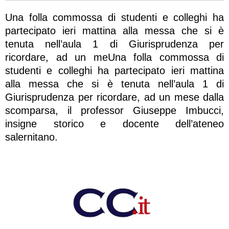
Una folla commossa di studenti e colleghi ha
partecipato ieri mattina alla messa che si è
tenuta nell’aula 1 di Giurisprudenza per
ricordare, ad un meUna folla commossa di
studenti e colleghi ha partecipato ieri mattina
alla messa che si è tenuta nell’aula 1 di
Giurisprudenza per ricordare, ad un mese dalla
scomparsa, il professor Giuseppe Imbucci,
insigne storico e docente dell’ateneo
salernitano.