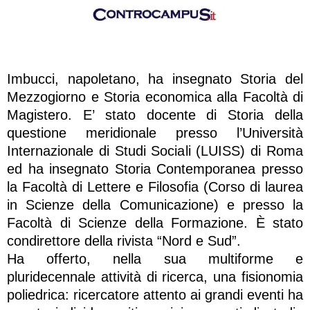
Imbucci, napoletano, ha insegnato Storia del
Mezzogiorno e Storia economica alla Facoltà di
Magistero. E’ stato docente di Storia della
questione meridionale presso l’Università
Internazionale di Studi Sociali (LUISS) di Roma
ed ha insegnato Storia Contemporanea presso
la Facoltà di Lettere e Filosofia (Corso di laurea
in Scienze della Comunicazione) e presso la
Facoltà di Scienze della Formazione. È stato
condirettore della rivista “Nord e Sud”.
Ha offerto, nella sua multiforme e
pluridecennale attività di ricerca, una fisionomia
poliedrica: ricercatore attento ai grandi eventi ha