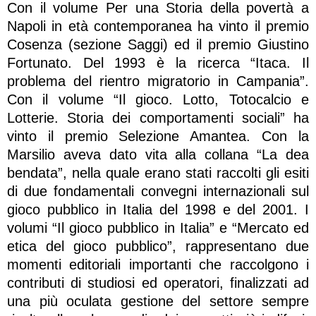
Con il volume Per una Storia della povertà a
Napoli in età contemporanea ha vinto il premio
Cosenza (sezione Saggi) ed il premio Giustino
Fortunato. Del 1993 è la ricerca “Itaca. Il
problema del rientro migratorio in Campania”.
Con il volume “Il gioco. Lotto, Totocalcio e
Lotterie. Storia dei comportamenti sociali” ha
vinto il premio Selezione Amantea. Con la
Marsilio aveva dato vita alla collana “La dea
bendata”, nella quale erano stati raccolti gli esiti
di due fondamentali convegni internazionali sul
gioco pubblico in Italia del 1998 e del 2001. I
volumi “Il gioco pubblico in Italia” e “Mercato ed
etica del gioco pubblico”, rappresentano due
momenti editoriali importanti che raccolgono i
contributi di studiosi ed operatori, finalizzati ad
una più oculata gestione del settore sempre