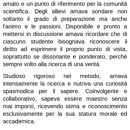
amato e un punto di riferimento per la comunità
scientifica. Degli allievi amava sondare non
soltanto il grado di preparazione ma anche
l’animo e le passioni. Disponibile e pronto a
mettersi in discussione amava ricordare che di
ciascuno studente bisognava riconoscere il
diritto ad esprimere il proprio punto di vista,
soprattutto se dissonante e ponderato, perché
sempre volto alla ricerca di una verità.
Studioso rigoroso nel metodo, amava
intensamente la ricerca e nutriva una curiosità
spasmodica per il sapere. Coinvolgente e
collaborativo, sapeva essere maestro senza
mai imporsi, ricevendo stima e riconoscimento
esclusivamente per la sua statura morale ed
accademica.