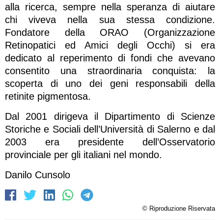
alla ricerca, sempre nella speranza di aiutare
chi viveva nella sua stessa condizione.
Fondatore della ORAO (Organizzazione
Retinopatici ed Amici degli Occhi) si era
dedicato al reperimento di fondi che avevano
consentito una straordinaria conquista: la
scoperta di uno dei geni responsabili della
retinite pigmentosa.
Dal 2001 dirigeva il Dipartimento di Scienze
Storiche e Sociali dell’Università di Salerno e dal
2003 era presidente dell’Osservatorio
provinciale per gli italiani nel mondo.
Danilo Cunsolo
© Riproduzione Riservata