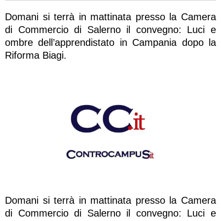
Domani si terrà in mattinata presso la Camera
di Commercio di Salerno il convegno: Luci e
ombre dell’apprendistato in Campania dopo la
Riforma Biagi.
Domani si terrà in mattinata presso la Camera
di Commercio di Salerno il convegno: Luci e