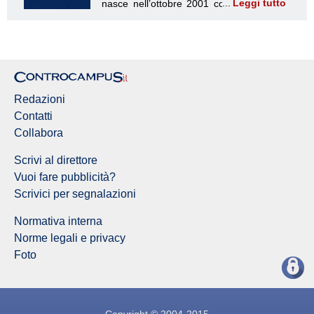
Leggi tutto
Redazione Controcampus
Redazioni
Contatti
Collabora
Scrivi al direttore
Vuoi fare pubblicità?
Scrivici per segnalazioni
Normativa interna
Norme legali e privacy
Foto
Copyright © 2004-2015