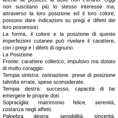
non suscitano più lo stesso interesse ma,
attraverso la loro posizione ed il loro colore,
possono dare indicazioni su pregi e difetti dei
loro possessori.
La forma, il colore e la posizione di queste
imperfezioni cutanee può rivelare il carattere,
con i pregi e i difetti di ognuno.
La Posizione
Fronte: carattere collerico, impulsivo ma dotato
di molto coraggio.
Tempia sinistra: ostinazione. prese di posizione
talvolta errate, spese sconsiderate.
Tempia destra: successo, capacità di far
emergere le proprie doti.
Sopraciglia: matrimonio felice, serenità,
costanza negli affetti.
Palpebra destra: sensibilità, sincerità,