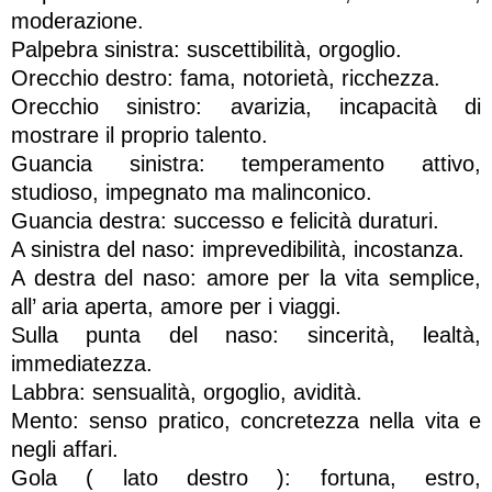
moderazione.
Palpebra sinistra: suscettibilità, orgoglio.
Orecchio destro: fama, notorietà, ricchezza.
Orecchio sinistro: avarizia, incapacità di
mostrare il proprio talento.
Guancia sinistra: temperamento attivo,
studioso, impegnato ma malinconico.
Guancia destra: successo e felicità duraturi.
A sinistra del naso: imprevedibilità, incostanza.
A destra del naso: amore per la vita semplice,
all’ aria aperta, amore per i viaggi.
Sulla punta del naso: sincerità, lealtà,
immediatezza.
Labbra: sensualità, orgoglio, avidità.
Mento: senso pratico, concretezza nella vita e
negli affari.
Gola ( lato destro ): fortuna, estro,