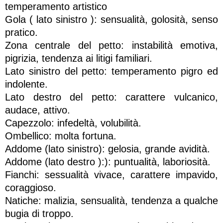
temperamento artistico
Gola ( lato sinistro ): sensualità, golosità, senso
pratico.
Zona centrale del petto: instabilità emotiva,
pigrizia, tendenza ai litigi familiari.
Lato sinistro del petto: temperamento pigro ed
indolente.
Lato destro del petto: carattere vulcanico,
audace, attivo.
Capezzolo: infedeltà, volubilità.
Ombellico: molta fortuna.
Addome (lato sinistro): gelosia, grande avidità.
Addome (lato destro ):): puntualità, laboriosità.
Fianchi: sessualità vivace, carattere impavido,
coraggioso.
Natiche: malizia, sensualità, tendenza a qualche
bugia di troppo.