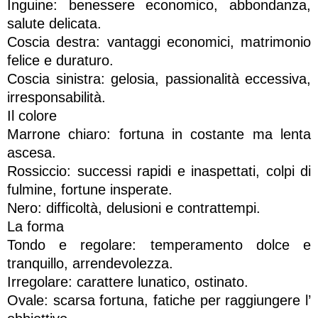
Inguine: benessere economico, abbondanza,
salute delicata.
Coscia destra: vantaggi economici, matrimonio
felice e duraturo.
Coscia sinistra: gelosia, passionalità eccessiva,
irresponsabilità.
Il colore
Marrone chiaro: fortuna in costante ma lenta
ascesa.
Rossiccio: successi rapidi e inaspettati, colpi di
fulmine, fortune insperate.
Nero: difficoltà, delusioni e contrattempi.
La forma
Tondo e regolare: temperamento dolce e
tranquillo, arrendevolezza.
Irregolare: carattere lunatico, ostinato.
Ovale: scarsa fortuna, fatiche per raggiungere l’