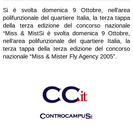
Si è svolta domenica 9 Ottobre, nell’area
polifunzionale del quartiere Italia, la terza tappa
della terza edizione del concorso nazionale
“Miss & MistSi è svolta domenica 9 Ottobre,
nell’area polifunzionale del quartiere Italia, la
terza tappa della terza edizione del concorso
nazionale “Miss & Mister Fly Agency 2005”.