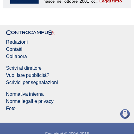
Leggi tutto
Redazione Controcampus
Redazioni
Contatti
Collabora
Scrivi al direttore
Vuoi fare pubblicità?
Scrivici per segnalazioni
Normativa interna
Norme legali e privacy
Foto
Copyright © 2004-2015