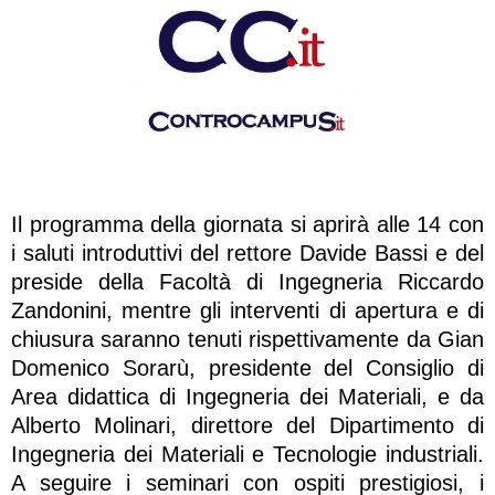
Il programma della giornata si aprirà alle 14 con
i saluti introduttivi del rettore Davide Bassi e del
preside della Facoltà di Ingegneria Riccardo
Zandonini, mentre gli interventi di apertura e di
chiusura saranno tenuti rispettivamente da Gian
Domenico Sorarù, presidente del Consiglio di
Area didattica di Ingegneria dei Materiali, e da
Alberto Molinari, direttore del Dipartimento di
Ingegneria dei Materiali e Tecnologie industriali.
A seguire i seminari con ospiti prestigiosi, i