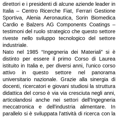
direttori e i presidenti di alcune aziende leader in
Italia – Centro Ricerche Fiat, Ferrari Gestione
Sportiva, Alenia Aeronautica, Sorin Biomedica
Cardio e Balzers AG Components Coatings –
testimoni del ruolo strategico che questo settore
riveste nello sviluppo tecnologico del settore
industriale.
Nato nel 1985 “Ingegneria dei Materiali” si è
distinto per essere il primo Corso di Laurea
istituito in Italia e, per diversi anni, l’unico corso
attivo in questo settore nel panorama
universitario nazionale. Grazie alla sinergia di
docenti, ricercatori e giovani studiosi la struttura
didattica del corso è via via cresciuta negli anni,
articolandosi anche nei settori dell’Ingegneria
meccatronica e dell’industria alimentare. In
parallelo si è sviluppata l’attività di ricerca con la