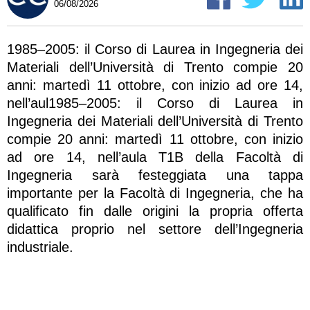
06/08/2026
1985–2005: il Corso di Laurea in Ingegneria dei
Materiali dell’Università di Trento compie 20
anni: martedì 11 ottobre, con inizio ad ore 14,
nell’aul1985–2005: il Corso di Laurea in
Ingegneria dei Materiali dell’Università di Trento
compie 20 anni: martedì 11 ottobre, con inizio
ad ore 14, nell’aula T1B della Facoltà di
Ingegneria sarà festeggiata una tappa
importante per la Facoltà di Ingegneria, che ha
qualificato fin dalle origini la propria offerta
didattica proprio nel settore dell’Ingegneria
industriale.