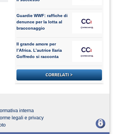
Guardie WWF: raffiche di
denunce per la lotta al
bracconaggio
Il grande amore per
l’Africa. L’autrice Ilaria
Goffredo si racconta
ormativa interna
orme legali e privacy
oto