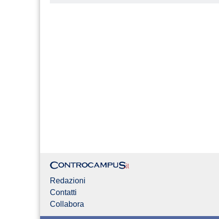
Redazioni
Contatti
Collabora