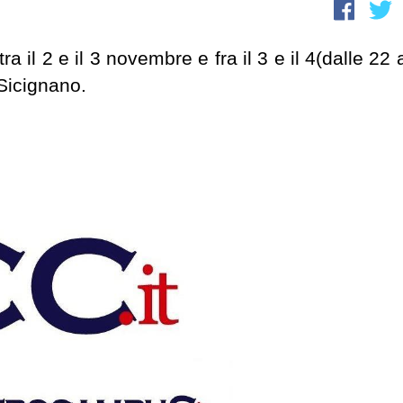
ra il 2 e il 3 novembre e fra il 3 e il 4(dalle 22 
e Sicignano.