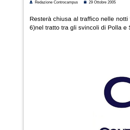
Redazione Controcampus
29 Ottobre 2005
Resterà chiusa al traffico nelle notti t
6)nel tratto tra gli svincoli di Polla 