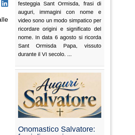
festeggia Sant Ormisda, frasi di
auguri, immagini con nome e
alle
video sono un modo simpatico per
ricordare origini e significato del
nome. In data 6 agosto si ricorda
Sant Ormisda Papa, vissuto
durante il VI secolo. ...
Onomastico Salvatore: