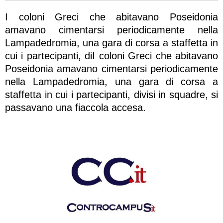
I coloni Greci che abitavano Poseidonia
amavano cimentarsi periodicamente nella
Lampadedromia, una gara di corsa a staffetta in
cui i partecipanti, diI coloni Greci che abitavano
Poseidonia amavano cimentarsi periodicamente
nella Lampadedromia, una gara di corsa a
staffetta in cui i partecipanti, divisi in squadre, si
passavano una fiaccola accesa.