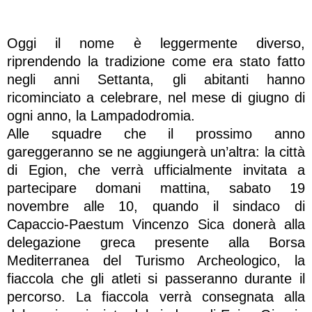
Oggi il nome è leggermente diverso,
riprendendo la tradizione come era stato fatto
negli anni Settanta, gli abitanti hanno
ricominciato a celebrare, nel mese di giugno di
ogni anno, la Lampadodromia.
Alle squadre che il prossimo anno
gareggeranno se ne aggiungerà un’altra: la città
di Egion, che verrà ufficialmente invitata a
partecipare domani mattina, sabato 19
novembre alle 10, quando il sindaco di
Capaccio-Paestum Vincenzo Sica donerà alla
delegazione greca presente alla Borsa
Mediterranea del Turismo Archeologico, la
fiaccola che gli atleti si passeranno durante il
percorso. La fiaccola verrà consegnata alla