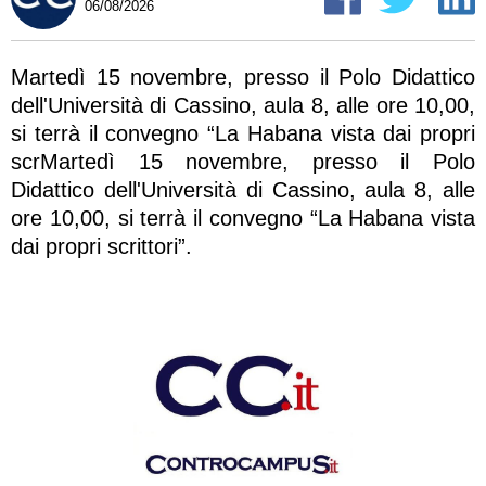
06/08/2026
Martedì 15 novembre, presso il Polo Didattico
dell'Università di Cassino, aula 8, alle ore 10,00,
si terrà il convegno “La Habana vista dai propri
scrMartedì 15 novembre, presso il Polo
Didattico dell'Università di Cassino, aula 8, alle
ore 10,00, si terrà il convegno “La Habana vista
dai propri scrittori”.