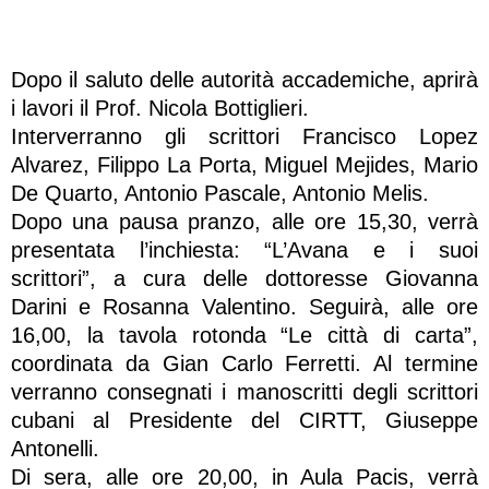
Dopo il saluto delle autorità accademiche, aprirà
i lavori il Prof. Nicola Bottiglieri.
Interverranno gli scrittori Francisco Lopez
Alvarez, Filippo La Porta, Miguel Mejides, Mario
De Quarto, Antonio Pascale, Antonio Melis.
Dopo una pausa pranzo, alle ore 15,30, verrà
presentata l’inchiesta: “L’Avana e i suoi
scrittori”, a cura delle dottoresse Giovanna
Darini e Rosanna Valentino. Seguirà, alle ore
16,00, la tavola rotonda “Le città di carta”,
coordinata da Gian Carlo Ferretti. Al termine
verranno consegnati i manoscritti degli scrittori
cubani al Presidente del CIRTT, Giuseppe
Antonelli.
Di sera, alle ore 20,00, in Aula Pacis, verrà