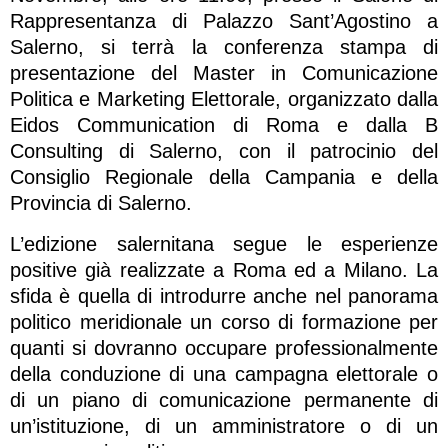
Rappresentanza di Palazzo Sant’Agostino a
Salerno, si terrà la conferenza stampa di
presentazione del Master in Comunicazione
Politica e Marketing Elettorale, organizzato dalla
Eidos Communication di Roma e dalla B
Consulting di Salerno, con il patrocinio del
Consiglio Regionale della Campania e della
Provincia di Salerno.
L’edizione salernitana segue le esperienze
positive già realizzate a Roma ed a Milano. La
sfida è quella di introdurre anche nel panorama
politico meridionale un corso di formazione per
quanti si dovranno occupare professionalmente
della conduzione di una campagna elettorale o
di un piano di comunicazione permanente di
un’istituzione, di un amministratore o di un