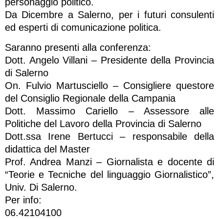
personaggio politico.
Da Dicembre a Salerno, per i futuri consulenti
ed esperti di comunicazione politica.
Saranno presenti alla conferenza:
Dott. Angelo Villani – Presidente della Provincia
di Salerno
On. Fulvio Martusciello – Consigliere questore
del Consiglio Regionale della Campania
Dott. Massimo Cariello – Assessore alle
Politiche del Lavoro della Provincia di Salerno
Dott.ssa Irene Bertucci – responsabile della
didattica del Master
Prof. Andrea Manzi – Giornalista e docente di
“Teorie e Tecniche del linguaggio Giornalistico”,
Univ. Di Salerno.
Per info:
06.42104100