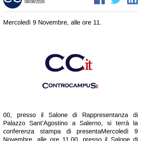
08/08/2026
Mercoledì 9 Novembre, alle ore 11.
00, presso il Salone di Rappresentanza di
Palazzo Sant’Agostino a Salerno, si terrà la
conferenza stampa di presentaMercoledì 9
Novembre, alle ore 11.00, presso il Salone di