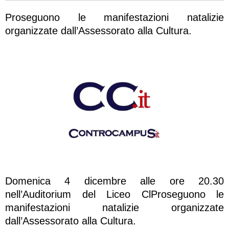
Proseguono le manifestazioni natalizie
organizzate dall’Assessorato alla Cultura.
Domenica 4 dicembre alle ore 20.30
nell’Auditorium del Liceo ClProseguono le
manifestazioni natalizie organizzate
dall’Assessorato alla Cultura.