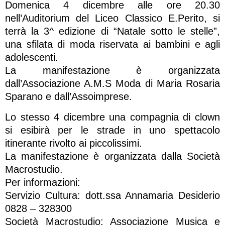
Domenica 4 dicembre alle ore 20.30
nell’Auditorium del Liceo Classico E.Perito, si
terrà la 3^ edizione di “Natale sotto le stelle”,
una sfilata di moda riservata ai bambini e agli
adolescenti.
La manifestazione è organizzata
dall’Associazione A.M.S Moda di Maria Rosaria
Sparano e dall’Assoimprese.
Lo stesso 4 dicembre una compagnia di clown
si esibirà per le strade in uno spettacolo
itinerante rivolto ai piccolissimi.
La manifestazione è organizzata dalla Società
Macrostudio.
Per informazioni:
Servizio Cultura: dott.ssa Annamaria Desiderio
0828 – 328300
Società Macrostudio: Associazione Musica e