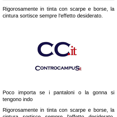
Rigorosamente in tinta con scarpe e borse, la
cintura sortisce sempre l’effetto desiderato.
Poco importa se i pantaloni o la gonna si
tengono indo
Rigorosamente in tinta con scarpe e borse, la
cintura sortisce sempre l’effetto desiderato.