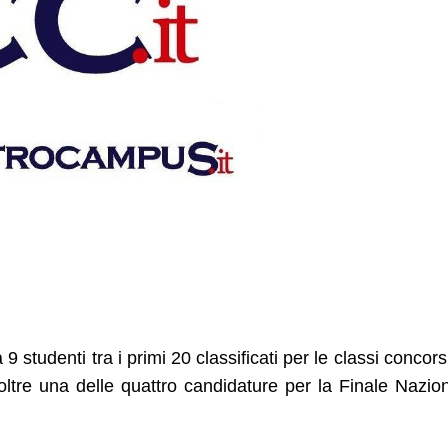
9 studenti tra i primi 20 classificati per le classi concors
noltre una delle quattro candidature per la Finale Nazio