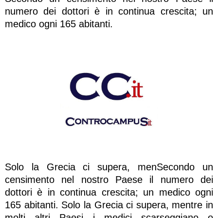
numero dei dottori è in continua crescita; un
medico ogni 165 abitanti.
Solo la Grecia ci supera, menSecondo un
censimento nel nostro Paese il numero dei
dottori è in continua crescita; un medico ogni
165 abitanti. Solo la Grecia ci supera, mentre in
molti altri Paesi i medici scarseggiano o