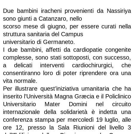
Due bambini iracheni provenienti da Nassiriya
sono giunti a Catanzaro, nello
scorso mese di giugno, per essere curati nella
struttura sanitaria del Campus
universitario di Germaneto.
I due bambini, affetti da cardiopatie congenite
complesse, sono stati sottoposti, con successo,
a delicati interventi cardiochirurgici, che
consentiranno loro di poter riprendere ora una
vita normale.
Per illustrare quest’iniziativa umanitaria che ha
inserito l’Università Magna Græcia e il Policlinico
Universitario Mater Domini nel circuito
internazionale della solidarietà è indetta una
conferenza stampa per mercoledì 19 luglio, alle
ore 12, presso la Sala Riunioni del livello 3