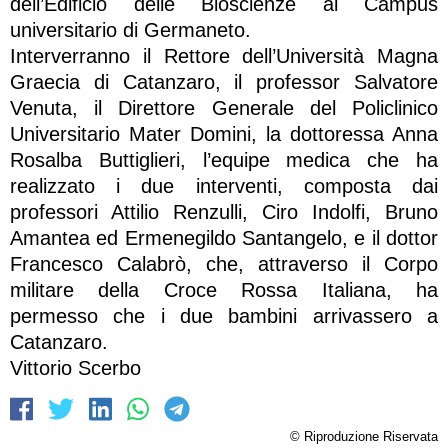
dell’Edificio delle Bioscienze al Campus
universitario di Germaneto.
Interverranno il Rettore dell’Università Magna
Graecia di Catanzaro, il professor Salvatore
Venuta, il Direttore Generale del Policlinico
Universitario Mater Domini, la dottoressa Anna
Rosalba Buttiglieri, l’equipe medica che ha
realizzato i due interventi, composta dai
professori Attilio Renzulli, Ciro Indolfi, Bruno
Amantea ed Ermenegildo Santangelo, e il dottor
Francesco Calabrò, che, attraverso il Corpo
militare della Croce Rossa Italiana, ha
permesso che i due bambini arrivassero a
Catanzaro.
Vittorio Scerbo
© Riproduzione Riservata