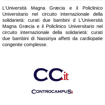
L'Università Magna Græcia e il Policlinico
Universitario nel circuito internazionale della
solidarietà: curati due bambini d L'Università
Magna Græcia e il Policlinico Universitario nel
circuito internazionale della solidarietà: curati
due bambini di Nassiriya affetti da cardiopatie
congenite complesse.